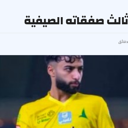
ثالث صفقاته الصيفية