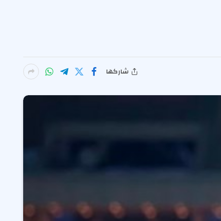
شاركها