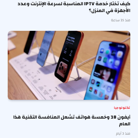
كيف تختار خدمة IPTV المناسبة لسرعة الإنترنت وعدد
الأجهزة في المنزل؟
منذ 15 ساعة
تكنولوجيا
آيفون 18 وخمسة هواتف تشعل المنافسة التقنية هذا
العام
منذ 3 أيام