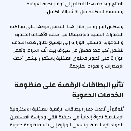
المتاح. ويهدف هذا النظام إلى توفير تجربة تعريفية
وتقييمية للمكتبة قبل الاشتراك الكامل.
وتعكس الوزارة من خلال هذا التدشين حرصها على مواكبة
التطورات التقنية وتوظيفها في خدمة الأهداف الدعوية
والتوعوية. وتسعى الوزارة إلى توسيع نطاق هذه الخدمة
لتشمل أكبر عدد ممكن من ضيوف بيت الله الحرام. وتعمل
الوزارة على تطوير محتوى المكتبة باستمرار ليشمل أحدث
الإصدارات والمواد المترجمة.
تأثير البطاقات الرقمية على منظومة
الخدمات الدعوية
يُتوقع أن يُحدث جهاز البطاقات الرقمية للمكتبة الإلكترونية
الإسلامية تحولاً إيجابياً في كيفية تلقي ودراسة المسلمين
للمواد الإسلامية. وتسعى الوزارة إلى بناء منظومة دعوية