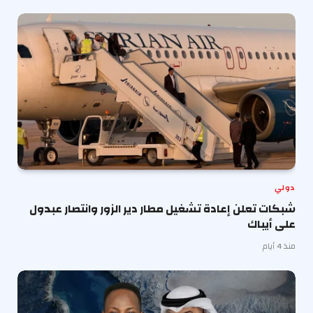
دولي
شبكات تعلن إعادة تشغيل مطار دير الزور وانتصار عبدول
على أيباك
منذ 4 أيام