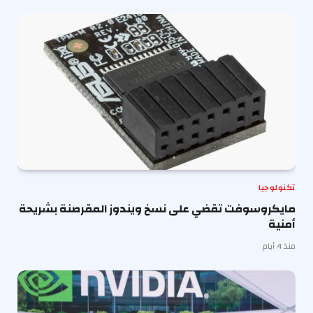
تكنولوجيا
مايكروسوفت تقضي على نسخ ويندوز المقرصنة بشريحة
أمنية
منذ 4 أيام