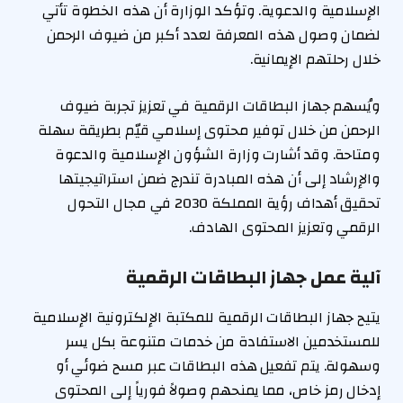
الإسلامية والدعوية. وتؤكد الوزارة أن هذه الخطوة تأتي
لضمان وصول هذه المعرفة لعدد أكبر من ضيوف الرحمن
خلال رحلتهم الإيمانية.
ويُسهم جهاز البطاقات الرقمية في تعزيز تجربة ضيوف
الرحمن من خلال توفير محتوى إسلامي قيّم بطريقة سهلة
ومتاحة. وقد أشارت وزارة الشؤون الإسلامية والدعوة
والإرشاد إلى أن هذه المبادرة تندرج ضمن استراتيجيتها
تحقيق أهداف رؤية المملكة 2030 في مجال التحول
الرقمي وتعزيز المحتوى الهادف.
آلية عمل جهاز البطاقات الرقمية
يتيح جهاز البطاقات الرقمية للمكتبة الإلكترونية الإسلامية
للمستخدمين الاستفادة من خدمات متنوعة بكل يسر
وسهولة. يتم تفعيل هذه البطاقات عبر مسح ضوئي أو
إدخال رمز خاص، مما يمنحهم وصولاً فورياً إلى المحتوى