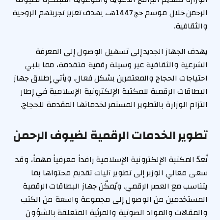
الرحمن خلال موسم حج 1447هـ، بهدف تعزيز تجربتهم الروحية
والثقافية.
يهدف الجهاز الجديد إلى تسهيل الوصول إلى المعرفة
الشرعية والثقافية عبر وسيلة رقمية متقدمة، مما يلبي
احتياجات الحجاج والمعتمرين بشكل فعال. ويأتي إطلاق جهاز
البطاقات الرقمية للمكتبة الإلكترونية الإسلامية في إطار
التزام الوزارة بالتطوير المستمر لخدماتها المقدمة للحجاج.
تطوير الخدمات الرقمية لضيوف الرحمن
تُعدّ المكتبة الإلكترونية الإسلامية رافداً معرفياً مهماً، وقد
سعى معالي الوزير إلى تطوير آليات تقديم محتواها بما
يتناسب مع العصر الرقمي. ويُمكّن جهاز البطاقات الرقمية
المستخدمين من الوصول إلى مجموعة واسعة من الكتب
والمقالات والمواد الصوتية والمرئية المتعلقة بالشؤون