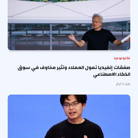
تكنولوجيا
صفقات إنفيديا تمول العملاء وتثير مخاوف في سوق
الذكاء الاصطناعي
منذ 5 أيام