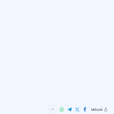
شاركها