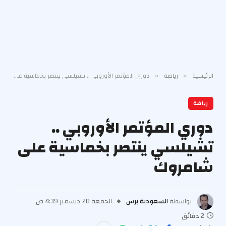
الرئيسية
رياضة
دوري المؤتمر الأوروبي .. تشيلسي ينتصر بخماسية على شامروك
»
»
رياضة
دوري المؤتمر الأوروبي ..
تشيلسي ينتصر بخماسية على
شامروك
بواسطة
السعودية برس
الجمعة 20 ديسمبر 4:39 ص
2 دقائق