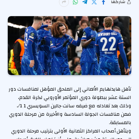
شاركها
تأهل هايدنهايم الألماني إلى الملحق المؤهل لمنافسات دور
الستة عشر ببطولة دوري المؤتمر الأوروبي لكرة القدم،
وذلك بعد تعادله مع ضيفه سانت جالين السويسري 1 1/،
ضمن منافسات الجولة السادسة والأخيرة من مرحلة الدوري
بالمسابقة.
ويتأهل أصحاب المراكز الثمانية الأولى بترتيب مرحلة الدوري