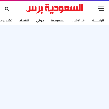
الرئيسية
اخر الاخبار
السعودية
دولي
اقتصاد
تكنولوجي