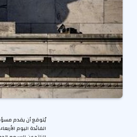
يُتوقع أن يقدم مسؤول
الفائدة اليوم الأربع