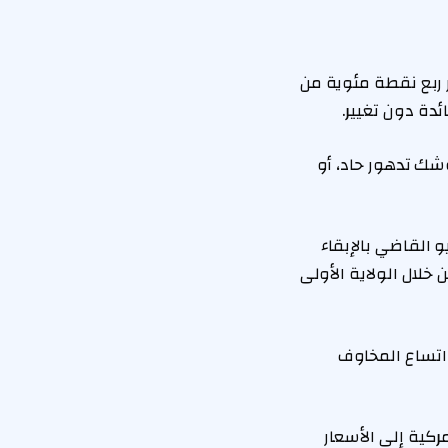
 ربع نقطة مئوية من
ئدة دون تغيير.
شك تدهور حاد، أو
 القاضي بالإبقاء
خلال الولاية الأولى
 اتساع المخاوف
ركية إلى الأسعار