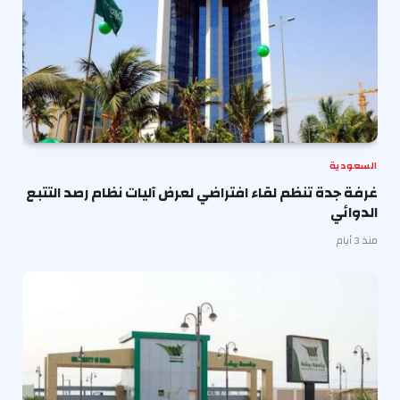
السعودية
غرفة جدة تنظم لقاء افتراضي لعرض آليات نظام رصد التتبع
الدوائي
منذ 3 أيام