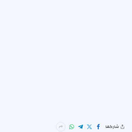
شاركها