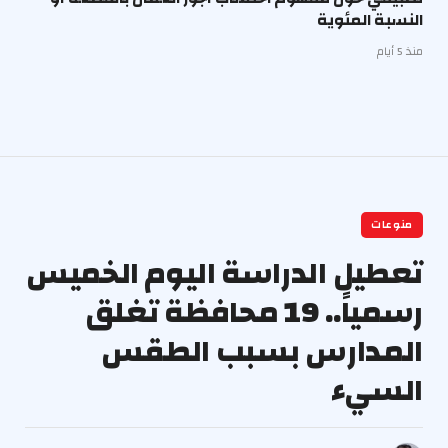
النسبة المئوية
منذ 5 أيام
منوعات
تعطيل الدراسة اليوم الخميس
رسمياً.. 19 محافظة تغلق
المدارس بسبب الطقس
السيء