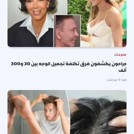
منوعات
جراحون يكشفون فرق تكلفة تجميل الوجه بين 30 و300
ألف
منذ 9 ساعات