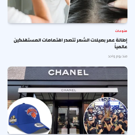
منوعات
إطالة عمر بصيلات الشعر تتصدر اهتمامات المستهلكين
عالمياً
منذ يوم واحد