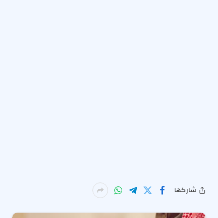
شاركها