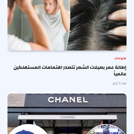
منوعات
إطالة عمر بصيلات الشعر تتصدر اهتمامات المستهلكين
عالمياً
منذ 3 أيام