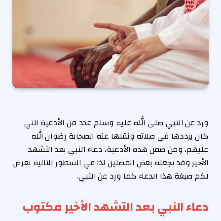
ورد عن النبي صلى الله عليه وسلم عدد من الأدعية التي
كان يرددها في صلاته ونقلها عنه الصحابة رضوان الله
عليهم، ومن ضمن هذه الأدعية، دعاء النبي بعد التشهد
الأخير وقد يجعله بعض المصلين لذا في السطور التالية نعرض
لكم صيغة هذا الدعاء كما ورد عن النبي.
دعاء النبي بعد التشهد الأخير مكتوب