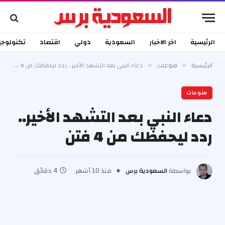
الرئيسية
اخر الاخبار
السعودية
دولي
اقتصاد
تكنولوجي
الرئيسية
منوعات
دعاء النبي بعد التشهد الأخير.. ردد ليحفظك من 4 فتن
»
»
منوعات
دعاء النبي بعد التشهد الأخير..
ردد ليحفظك من 4 فتن
بواسطة
السعودية برس
منذ 10 أشهر
4 دقائق