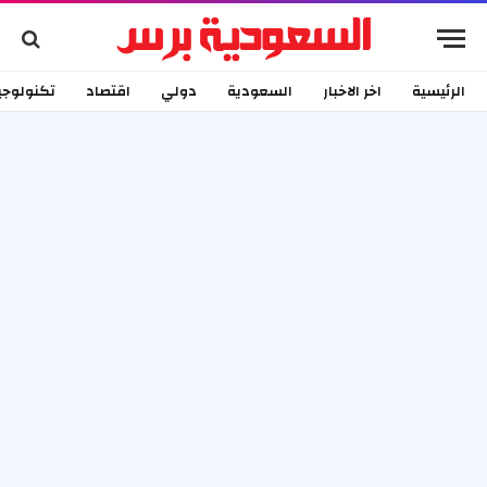
الرئيسية
اخر الاخبار
السعودية
دولي
اقتصاد
تكنولوجي