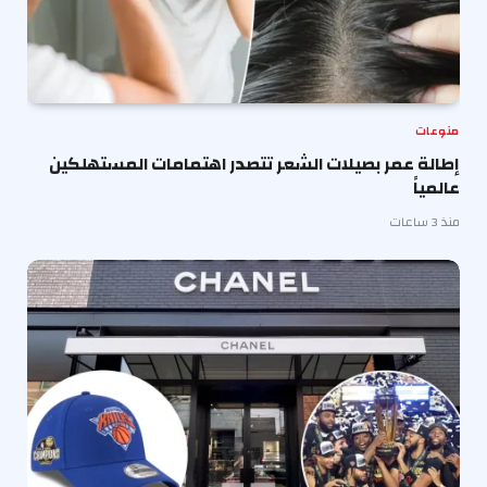
منوعات
إطالة عمر بصيلات الشعر تتصدر اهتمامات المستهلكين
عالمياً
منذ 3 ساعات