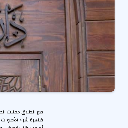
مع انطلاق حملات الدع
ظاهرة شراء الأصوات ال