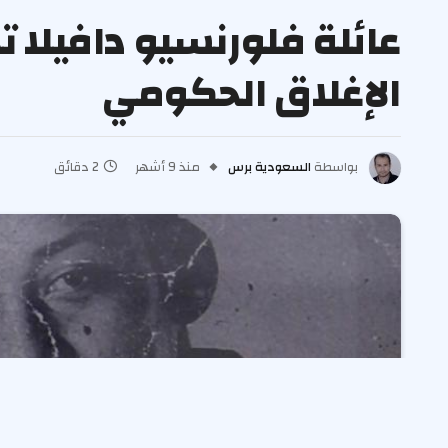
عائلة فلورنسيو دافيلا
الإغلاق الحكومي
بواسطة
السعودية برس
منذ 9 أشهر
2 دقائق