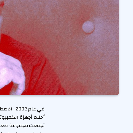
في عام 2002 ، الاصطناعية
أحلام أجهزة الكمبيوتر
تجمعت مجموعة صغيرة 