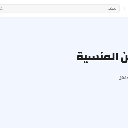
|
ن المنسية