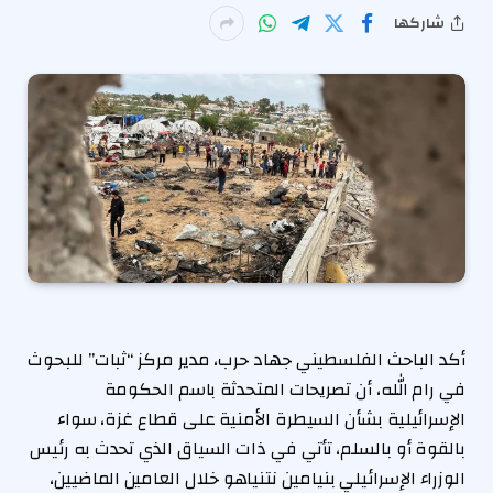
شاركها
أكد الباحث الفلسطيني جهاد حرب، مدير مركز “ثبات” للبحوث
في رام الله، أن تصريحات المتحدثة باسم الحكومة
الإسرائيلية بشأن السيطرة الأمنية على قطاع غزة، سواء
بالقوة أو بالسلم، تأتي في ذات السياق الذي تحدث به رئيس
الوزراء الإسرائيلي بنيامين نتنياهو خلال العامين الماضيين،