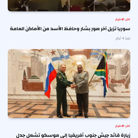
اخر الاخبار
سوريا تزيل آخر صور بشار وحافظ الأسد من الأماكن العامة
منذ 4 أيام
اخر الاخبار
زيارة قائد جيش جنوب أفريقيا إلى موسكو تشعل جدل