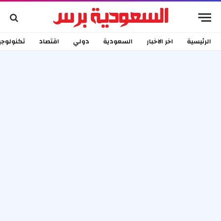
الرئيسية
اخر الاخبار
السعودية
دولي
اقتصاد
تكنولوجي