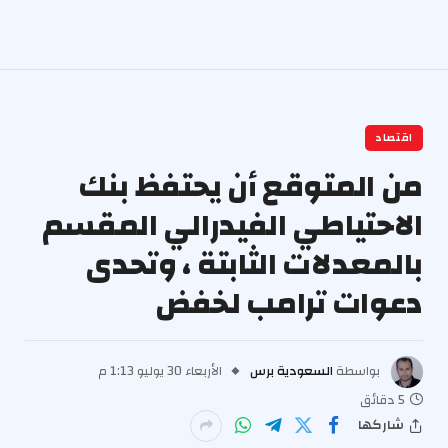
اقتصاد
من المتوقع أن يحتفظ بنك
الاحتياطي الفيدرالي المقسم
بالمعدلات الثابتة ، وتحدى
دعوات ترامب لخفض
بواسطة
السعودية برس
الأربعاء 30 يوليو 1:13 م
5 دقائق
شاركها