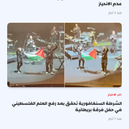
عدم الانحياز
منذ 5 أيام
اخر الاخبار
الشرطة السنغافورية تحقق بعد رفع العلم الفلسطيني
في حفل فرقة بريطانية
منذ 7 أيام