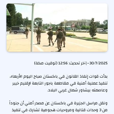
30/7/2025
–
|
آخر تحديث:
12:56 (توقيت مكة)
بدأت قوات إنفاذ القانون في باكستان صباح اليوم الأربعاء،
تنفيذ عملية أمنية في مقاطعة باجور التابعة لإقليم خيبر
وعاصمته بيشاور شمال غربي البلاد.
ونقل مراسل الجزيرة في باكستان عن مصدر أمني أن جنوداً
من 3 وحدات قتالية ومروحيات هجومية تشارك في تنفيذ