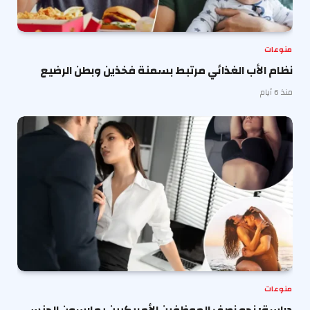
منوعات
نظام الأب الغذائي مرتبط بسمنة فخذين وبطن الرضيع
منذ 6 أيام
منوعات