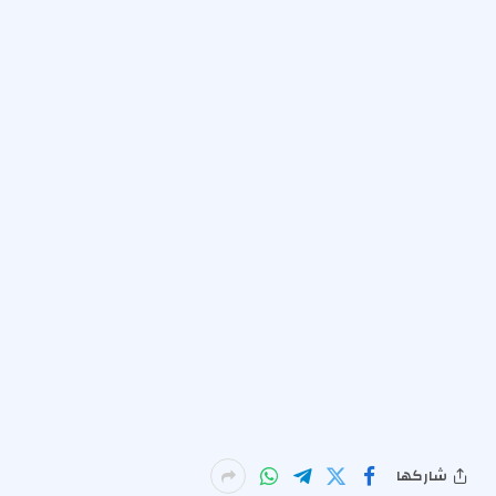
شاركها