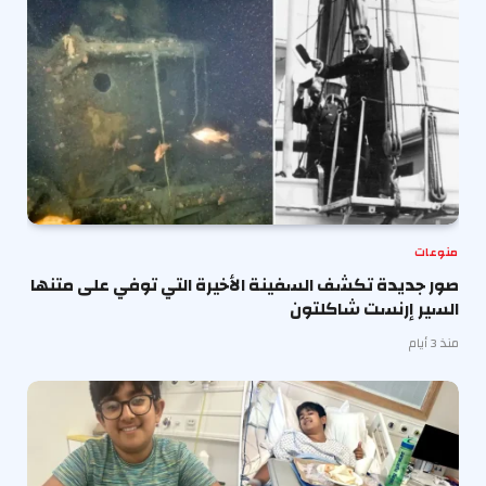
منوعات
صور جديدة تكشف السفينة الأخيرة التي توفي على متنها
السير إرنست شاكلتون
منذ 3 أيام