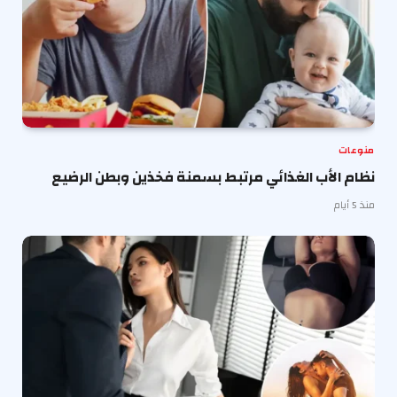
منوعات
نظام الأب الغذائي مرتبط بسمنة فخذين وبطن الرضيع
منذ 5 أيام