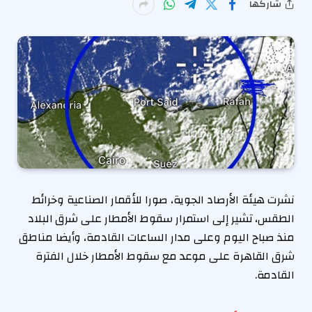
شاركها
نشرت هيئة الأرصاد الجوية، صورا للأقمار الصناعية وخرائط
الطقس، تشير إلى استمرار سقوط الأمطار على شرق البلاد
منذ صباح اليوم وعلى مدار الساعات القادمة، وأيضا مناطق
شرق القاهرة على موعد مع سقوط الأمطار خلال الفترة
القادمة.