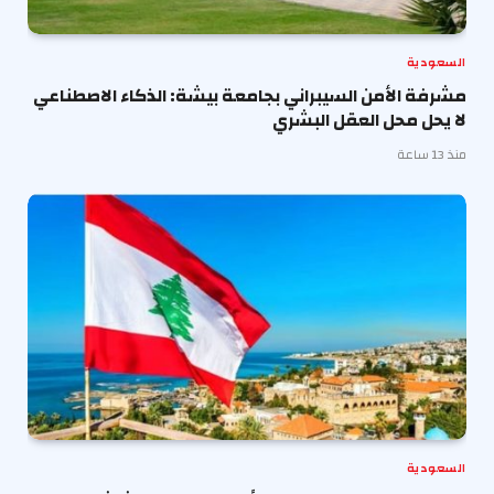
السعودية
مشرفة الأمن السيبراني بجامعة بيشة: الذكاء الاصطناعي
لا يحل محل العقل البشري
منذ 13 ساعة
السعودية