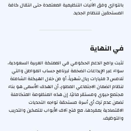
بالتوازي وفق الآليات التنظيمية المعتمدة حتى انتقال كافة
المستحقين للنظام الجديد.
في النهاية
تثبت برامج الدعم الحكومي في المملكة العربية السعودية،
سواء عبر الإيداعات الضخمة لبرنامج حساب المواطن والتي
تلامس 3 مليارات ريال شهرياً، أو من خلال الهيكلة الشاملة
لنظام الضمان الاجتماعي المطور، أن الهدف الأسمى هو بناء
مجتمع حيوي ومستقر ماليًا. إن هذه المنظومة المتكاملة
تضمن عدم ترك أي أسرة مستحقة تواجه التحديات
الاقتصادية بمفردها، مع فتح آلاف الأبواب للتمكين والتدريب
والتوظيف.