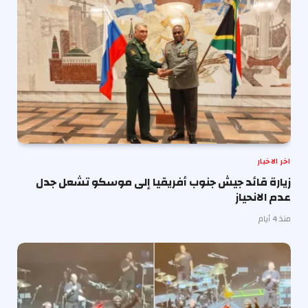
اخر الاخبار
زيارة قائد جيش جنوب أفريقيا إلى موسكو تشعل جدل
عدم الانحياز
منذ 4 أيام