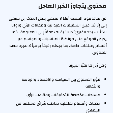
محتوى يتجاوز الخبر العاجل
من نقاط قوة المنصة أنها لا تكتفي بنقل الحدث، بل تسعى
إلى إثرائه. فبين التحقيقات الميدانية ومقالات الرأي وزوايا
الكتّاب، يجد القارئ تحليلاً يضيف عمقاً إلى المعلومة. كما
يحرص الموقع على مواكبة المناسبات والمواسم عبر
أقسام وملفات خاصة، بما يجعله رفيقاً يومياً لا مجرد مصدر
للعناوين.
ومن أبرز ما يميّز التجربة:
تنوّع المحتوى بين السياسة والاقتصاد والرياضة
والثقافة.
مساحات مخصصة للتحقيقات ومقالات الرأي.
خدمات وأقسام تفاعلية تخاطب شرائح مختلفة من
الجمهور.