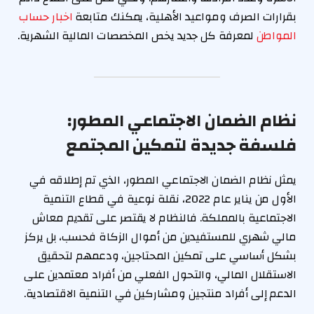
بقرارات الصرف ومواعيد الأهلية، يمكنك متابعة
اخبار حساب
المواطن
لمعرفة كل جديد يخص المخصصات المالية الشهرية.
نظام الضمان الاجتماعي المطور:
فلسفة جديدة لتمكين المجتمع
يمثل نظام الضمان الاجتماعي المطور، الذي تم إطلاقه في
الأول من يناير عام 2022، نقلة نوعية في قطاع التنمية
الاجتماعية بالمملكة. فالنظام لا يقتصر على تقديم معاش
مالي شهري للمستفيدين من أموال الزكاة فحسب، بل يركز
بشكل أساسي على تمكين المحتاجين، ودعمهم لتحقيق
الاستقلال المالي، والتحول الفعلي من أفراد معتمدين على
الدعم إلى أفراد منتجين ومشاركين في التنمية الاقتصادية.