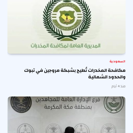
السعودية
مكافحة المخدرات تُطيح بشبكة مروجين في تبوك
والحدود الشمالية
منذ 4 أيام