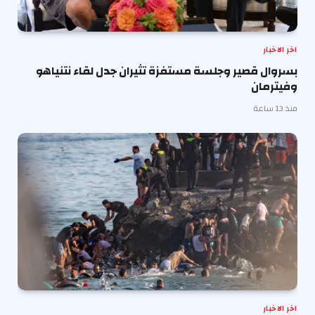
اخر الاخبار
بسروال قصير وجلسة مستفزة تثيران جدل لقاء نتنياهو
وفيترمان
منذ 13 ساعة
اخر الاخبار