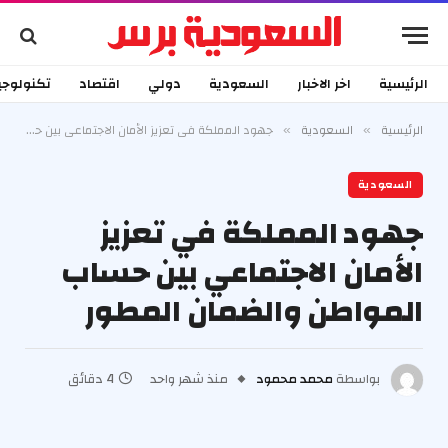
الرئيسية
اخر الاخبار
السعودية
دولي
اقتصاد
تكنولوجي
الرئيسية
السعودية
جهود المملكة في تعزيز الأمان الاجتماعي بين حساب المواطن والضمان المطور
»
»
السعودية
جهود المملكة في تعزيز
الأمان الاجتماعي بين حساب
المواطن والضمان المطور
بواسطة
محمد محمود
منذ شهر واحد
4 دقائق