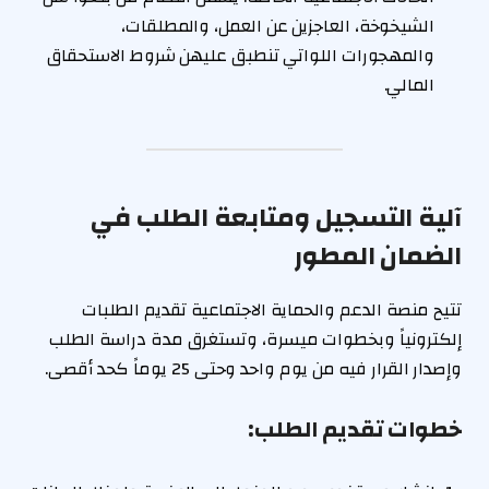
الشيخوخة، العاجزين عن العمل، والمطلقات،
والمهجورات اللواتي تنطبق عليهن شروط الاستحقاق
المالي.
آلية التسجيل ومتابعة الطلب في
الضمان المطور
تتيح منصة الدعم والحماية الاجتماعية تقديم الطلبات
إلكترونياً وبخطوات ميسرة، وتستغرق مدة دراسة الطلب
وإصدار القرار فيه من يوم واحد وحتى 25 يوماً كحد أقصى.
خطوات تقديم الطلب: