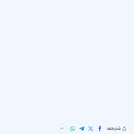
شاركها