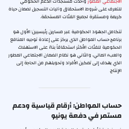
الاجتماعي المطور
وأحدث مستجدات الدعم الحكومي
للتعرف على شروط الاستحقاق وآليات التسجيل لضمان حياة
كريمة ومستقرة لجميع الفئات المستحقة.
تتكامل الجهود الحكومية عبر مسارين رئيسيين: الأول هو
برنامج حساب المواطن الذي يركز على إعادة توجيه المنافع
الحكومية للفئات الأكثر استحقاقاً بناءً على الاستهلاك
والعبء المالي، والثاني هو نظام الضمان الاجتماعي المطور
الذي يهدف إلى تمكين الأفراد وتحويلهم من الحاجة إلى
الإنتاج.
حساب المواطن: أرقام قياسية ودعم
مستمر في دفعة يونيو