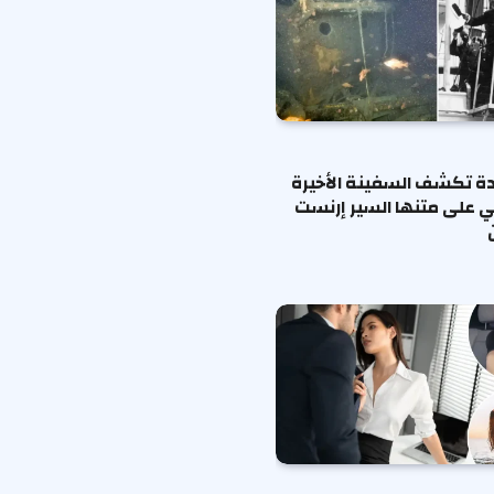
ة تكشف السفينة الأخيرة
ي على متنها السير إرنست