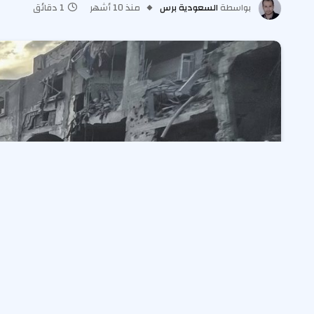
بواسطة
السعودية برس
منذ 10 أشهر
1 دقائق