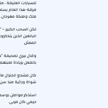
ملك وملكة مهرجان.
لكن السحب الكبير – 
البالغين الذين يتذكرو
الممثل.
وقال بيري لصحيفة “ذ
بالفعل بزيادة لعبتهم 
شواة وراثية منذ سن 
جيمي كان مربى.