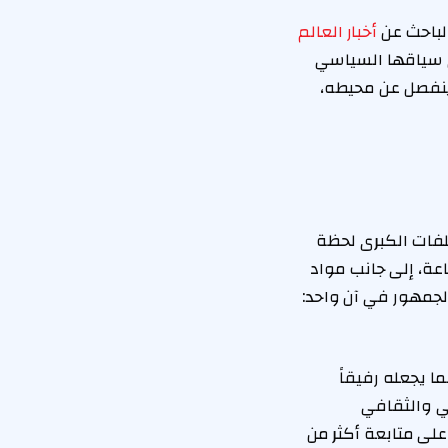
الباحث عن
أخبار العالم
ي سياقها السياسي
ا ينفصل عن محيطه،
لفات الكبرى لحظة
ساعة، إلى جانب مواد
لجمهور في آن واحد:
 يجعله رفيقاً
ضي والثقافي
على متابعة أكثر من