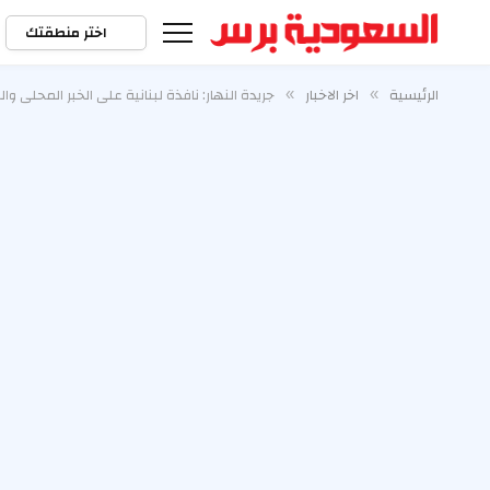
اختر منطقتك
الرئيسية
اخر الاخبار
جريدة النهار: نافذة لبنانية على الخبر المحلي وا
»
»