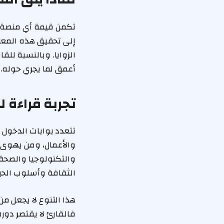
تكمن قيمة أي منصة إخ
إلى تحقيق هذه المعا
الزوايا. وبالنسبة للق
أعمق لما يجري حوله.
تجربة قراءة ل
تتعدد بوابات الدخول 
والتكنولوجيا والصحة 
الثقافة وأسلوب الحياة
هذا التنوع لا يجعل من 
فالقارئ لا يقتصر دوره