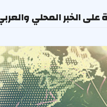
نية على الخبر المحلي والعرب