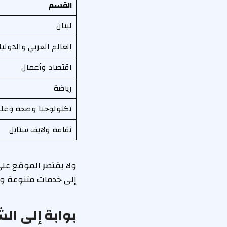
القسم
لبنان
العالم العربي والدولي
اقتصاد وأعمال
رياضة
تكنولوجيا وصحة وعل
ثقافة ولايف ستايل
ولا يقتصر الموقع على 
إلى خدمات متنوعة وأ
بوابة إلى ال