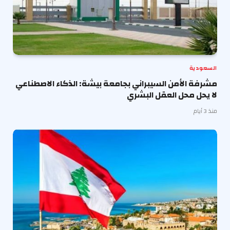
السعودية
مشرفة الأمن السيبراني بجامعة بيشة: الذكاء الاصطناعي
لا يحل محل العقل البشري
منذ 3 أيام