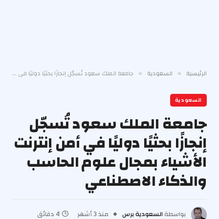
الرئيسية
السعودية
جامعة الملك سعود تُسجّل إنجازًا بحثيًا دوليًا في أمن إنترنت الأشياء بمجال علوم الحاسب والذكاء الاصطناعي
»
»
السعودية
جامعة الملك سعود تُسجّل
إنجازًا بحثيًا دوليًا في أمن إنترنت
الأشياء بمجال علوم الحاسب
والذكاء الاصطناعي
بواسطة
السعودية برس
منذ 3 أشهر
4 دقائق