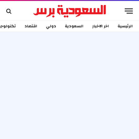
الرئيسية
اخر الاخبار
السعودية
دولي
اقتصاد
تكنولوجي