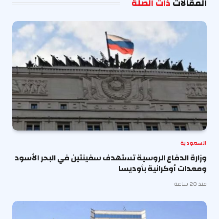
المقالات
ذات الصلة
السعودية
وزارة الدفاع الروسية تستهدف سفينتين في البحر الأسود
ومعدات أوكرانية بأوديسا
منذ 20 ساعة