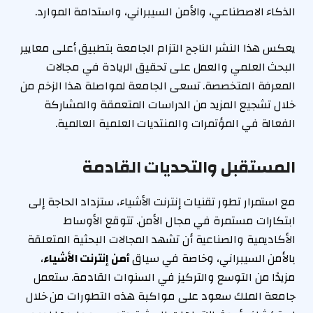
الذكاء الاصطناعي، والأمن السيبراني، واستدامة الموارد.
يعكس هذا النشر الناجح التزام الجامعة بتطبيق أعلى معايير
البحث العلمي والعمل على تحقيق الريادة في مجالات
المعرفة المتخصصة. تسعى الجامعة لمواصلة هذا الزخم من
خلال تشجيع المزيد من الدراسات المتعمقة والمشاركة
الفعالة في المؤتمرات والمنتديات العلمية العالمية.
المستقبل والتحديات القادمة
مع استمرار تطور تقنيات إنترنت الأشياء، ستزداد الحاجة إلى
ابتكارات مستمرة في مجال الأمن. تتوقع الأوساط
الأكاديمية والصناعية أن تشهد المجالات البحثية المتعلقة
بالأمن السيبراني، وخاصة في سياق
أمن إنترنت الأشياء
،
مزيدًا من التوسع والتركيز في السنوات القادمة. ستعمل
جامعة الملك سعود على مواكبة هذه التطورات من خلال