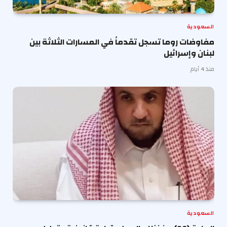
السعودية
مفاوضات روما تسجل تقدماً في المسارات الثلاثة بين
لبنان وإسرائيل
منذ 4 أيام
السعودية