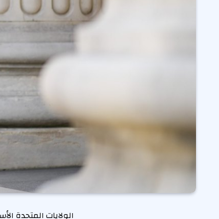
الولايات المتحدة الأس