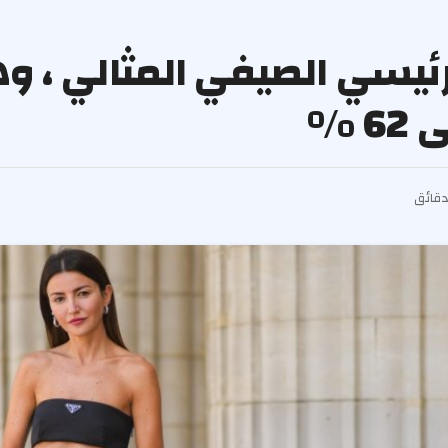
لعنصر الرئيسي الصيفي المثالي ، 
 ٪