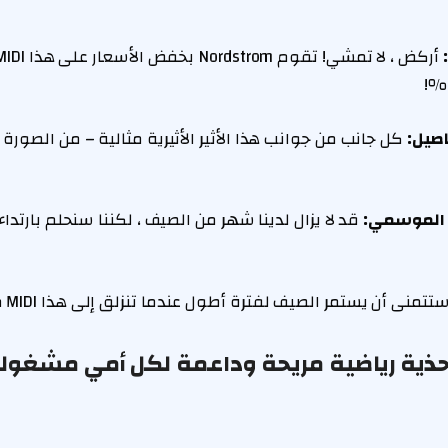
كل جانب من جوانب هذا الأثير الأثيرية مثالية – من الصورة
قد لا يزال لدينا شهر من الصيف ، لكننا سنحلم بارتدا
تمنى أن يستمر الصيف لفترة أطول عندما تنزلق إلى هذا MIDI من الكتان من Caslon.