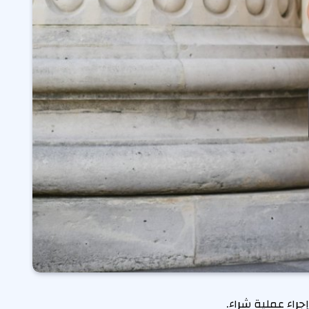
جراء عملية شراء.