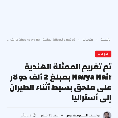
الرئيسية
منوعات
تم تغريم الممثلة الهندية Navya Nair بمبلغ 2 ألف دولار على ملحق بسيط أثناء الطيران إلى أستراليا
»
»
منوعات
تم تغريم الممثلة الهندية
Navya Nair بمبلغ 2 ألف دولار
على ملحق بسيط أثناء الطيران
إلى أستراليا
بواسطة
السعودية برس
منذ 11 شهر
2 دقائق