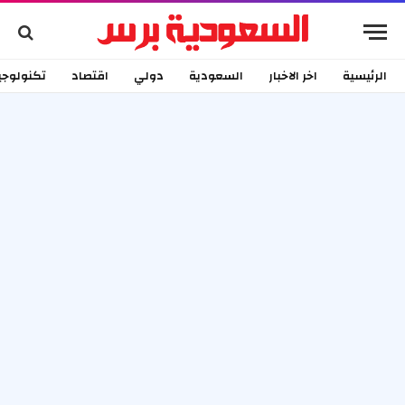
الرئيسية
اخر الاخبار
السعودية
دولي
اقتصاد
تكنولوجي