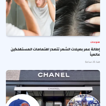
منوعات
إطالة عمر بصيلات الشعر تتصدر اهتمامات المستهلكين
عالمياً
منذ 21 ساعة