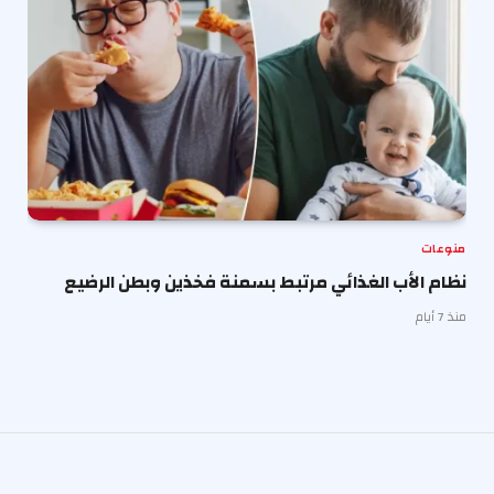
منوعات
نظام الأب الغذائي مرتبط بسمنة فخذين وبطن الرضيع
منذ 7 أيام