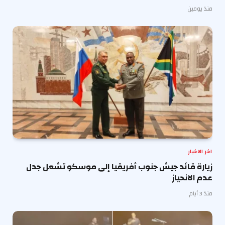
منذ يومين
اخر الاخبار
زيارة قائد جيش جنوب أفريقيا إلى موسكو تشعل جدل
عدم الانحياز
منذ 3 أيام