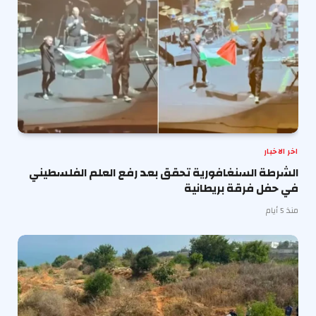
اخر الاخبار
الشرطة السنغافورية تحقق بعد رفع العلم الفلسطيني
في حفل فرقة بريطانية
منذ 5 أيام