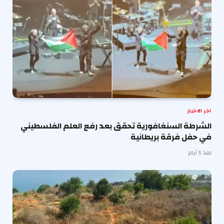
اخر الاخبار
الشرطة السنغافورية تحقق بعد رفع العلم الفلسطيني
في حفل فرقة بريطانية
منذ 5 أيام