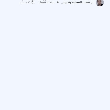
بواسطة
السعودية برس
منذ 9 أشهر
2 دقائق