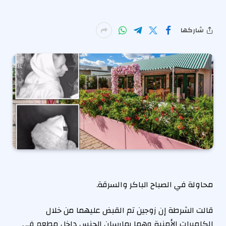
شاركها
محاولة في الصباح الباكر والسرقة.
قالت الشرطة إن زوجين تم القبض عليهما من خلال
الكاميرات الأمنية وهما يمارسان الجنس داخل مطعم في