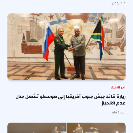
منذ يومين
اخر الاخبار
زيارة قائد جيش جنوب أفريقيا إلى موسكو تشعل جدل
عدم الانحياز
منذ 3 أيام