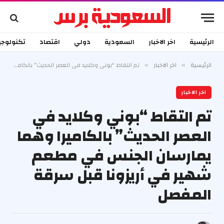
الرئيسية
اخر الاخبار
السعودية
دولي
اقتصاد
تكنولوجي
الرئيسية
اخر الاخبار
تم التقاط “بوني وكلايد في العصر الحديث” بالكاميرا وهما يمارسان الجنس في مطعم شهير في أريزونا قبل سرقة المفصل
»
»
اخر الاخبار
تم التقاط “بوني وكلايد في
العصر الحديث” بالكاميرا وهما
يمارسان الجنس في مطعم
شهير في أريزونا قبل سرقة
المفصل