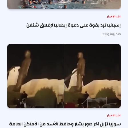
اخر الاخبار
إسبانيا ترد بقوة على دعوة إيطاليا لإغلاق شنغن
منذ يوم واحد
اخر الاخبار
سوريا تزيل آخر صور بشار وحافظ الأسد من الأماكن العامة