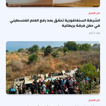
اخر الاخبار
الشرطة السنغافورية تحقق بعد رفع العلم الفلسطيني
في حفل فرقة بريطانية
منذ 5 أيام
اخر الاخبار