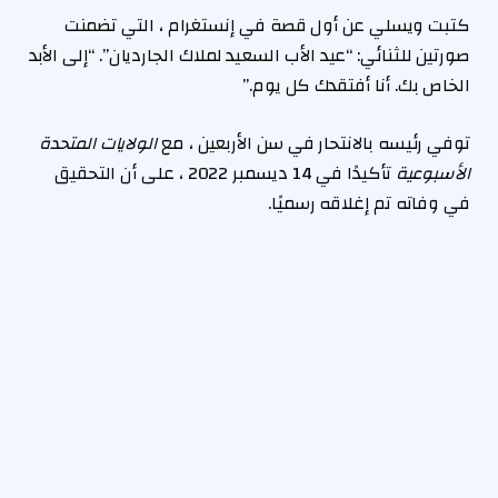
كتبت ويسلي عن أول قصة في إنستغرام ، التي تضمنت
صورتين للثنائي: “عيد الأب السعيد لملاك الجارديان”. “إلى الأبد
الخاص بك. أنا أفتقدك كل يوم.”
توفي رئيسه بالانتحار في سن الأربعين ، مع
الولايات المتحدة
الأسبوعية
تأكيدًا في 14 ديسمبر 2022 ، على أن التحقيق
في وفاته تم إغلاقه رسميًا.