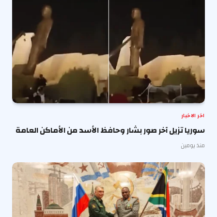
اخر الاخبار
سوريا تزيل آخر صور بشار وحافظ الأسد من الأماكن العامة
منذ يومين