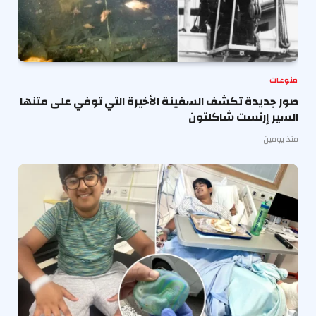
منوعات
صور جديدة تكشف السفينة الأخيرة التي توفي على متنها
السير إرنست شاكلتون
منذ يومين