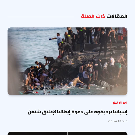
الإلكترو
المقالات
ذات الصلة
اخر الاخبار
إسبانيا ترد بقوة على دعوة إيطاليا لإغلاق شنغن
منذ 18 ساعة