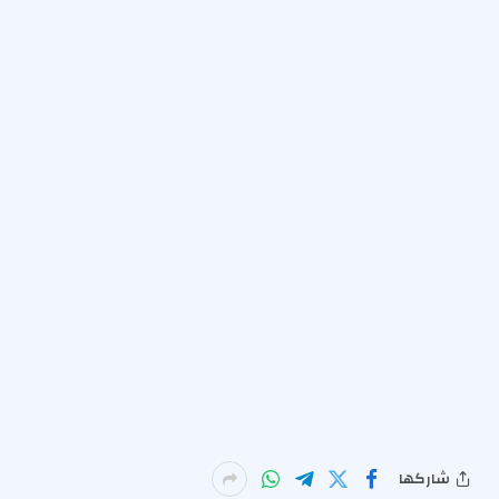
شاركها