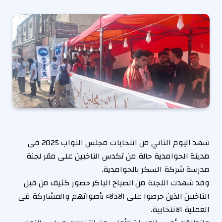
شهد اليوم الثاني من انتخابات مجلس النواب 2025 فى
مدينة الحوامدية حالة من تكدس الناخبين على مقر لجنة
مدرسة شركة السكر بالحوامدية.
وقد شهدت اللجنة من الصباح الباكر حضور كثيف من قبل
الناخبين الذين حرصوا على الادلاء بأصواتهم والمشاركة فى
العملية الانتخابية.