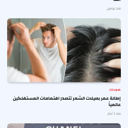
منذ يومين
منوعات
إطالة عمر بصيلات الشعر تتصدر اهتمامات المستهلكين
عالمياً
منذ 3 أيام