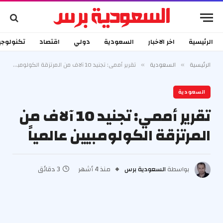
الرئيسية
اخر الاخبار
السعودية
دولي
اقتصاد
تكنولوجي
الرئيسية
السعودية
تقرير أممي: تجنيد 10 آلاف من المرتزقة الكولومبيين عالمياً
»
»
السعودية
تقرير أممي: تجنيد 10 آلاف من
المرتزقة الكولومبيين عالمياً
بواسطة
السعودية برس
منذ 4 أشهر
3 دقائق