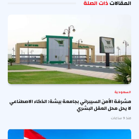
المقالات
ذات الصلة
السعودية
مشرفة الأمن السيبراني بجامعة بيشة: الذكاء الاصطناعي
لا يحل محل العقل البشري
منذ 9 ساعات