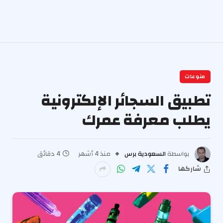
منوعات
تطبيق السجائر الإلكترونية
يطلب معرفة عمرك
بواسطة
السعودية برس
منذ 4 أشهر
4 دقائق
شاركها