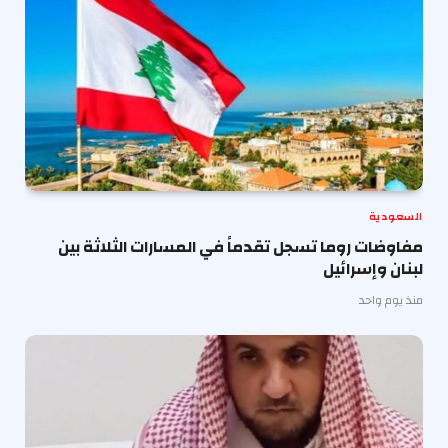
السعودية
مفاوضات روما تسجل تقدماً في المسارات الثلاثة بين
لبنان وإسرائيل
منذ يوم واحد