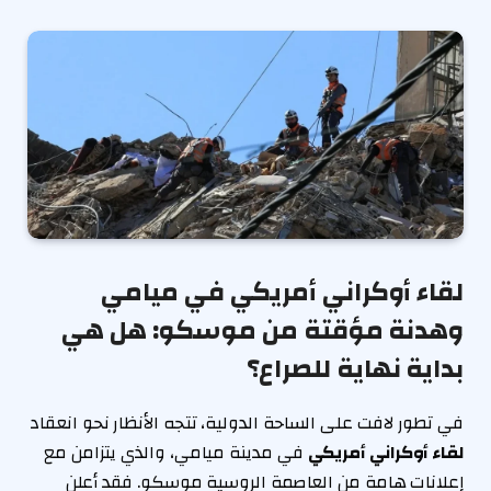
لقاء أوكراني أمريكي في ميامي
وهدنة مؤقتة من موسكو: هل هي
بداية نهاية للصراع؟
في تطور لافت على الساحة الدولية، تتجه الأنظار نحو انعقاد
لقاء أوكراني أمريكي
في مدينة ميامي، والذي يتزامن مع
إعلانات هامة من العاصمة الروسية موسكو. فقد أعلن