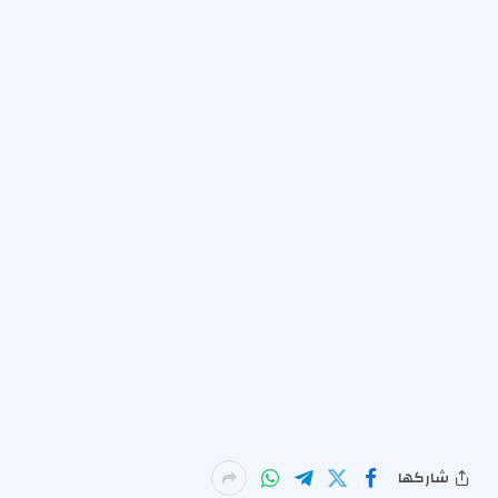
شاركها