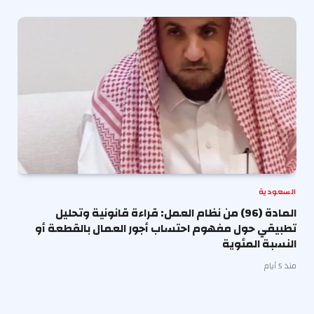
السعودية
المادة (96) من نظام العمل: قراءة قانونية وتحليل
تطبيقي حول مفهوم احتساب أجور العمال بالقطعة أو
النسبة المئوية
منذ 5 أيام