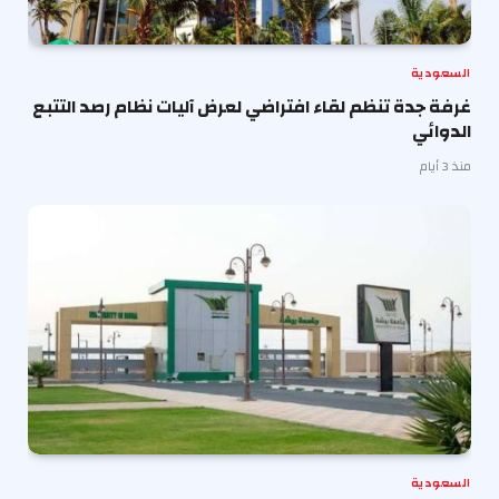
السعودية
غرفة جدة تنظم لقاء افتراضي لعرض آليات نظام رصد التتبع
الدوائي
منذ 3 أيام
السعودية