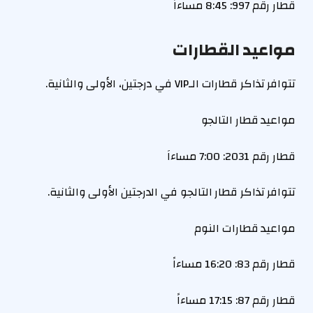
قطار رقم 997: 8:45 مساءاً
مواعيد القطارات
تتوافر تذاكر قطارات الـVIP في درجتين، الأولى والثانية.
مواعيد قطار التالجو
قطار رقم 2031: 7:00 مساءاَ
تتوافر تذاكر قطار التالجو في الدرجتين الأولى والثانية.
مواعيد قطارات النوم
قطار رقم 83: 16:20 مساءاً
قطار رقم 87: 17:15 مساءاً