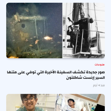
منوعات
صور جديدة تكشف السفينة الأخيرة التي توفي على متنها
السير إرنست شاكلتون
منذ 4 أيام