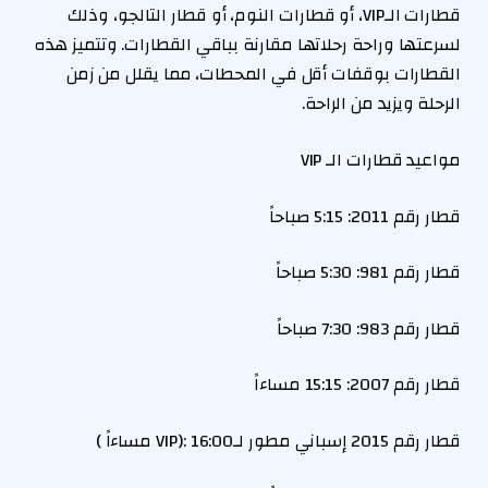
قطارات الـVIP، أو قطارات النوم، أو قطار التالجو، وذلك
لسرعتها وراحة رحلاتها مقارنة بباقي القطارات. وتتميز هذه
القطارات بوقفات أقل في المحطات، مما يقلل من زمن
الرحلة ويزيد من الراحة.
مواعيد قطارات الـ VIP
قطار رقم 2011: 5:15 صباحاً
قطار رقم 981: 5:30 صباحاً
قطار رقم 983: 7:30 صباحاً
قطار رقم 2007: 15:15 مساءاً
قطار رقم 2015 إسباني مطور لـVIP): 16:00 مساءاً )