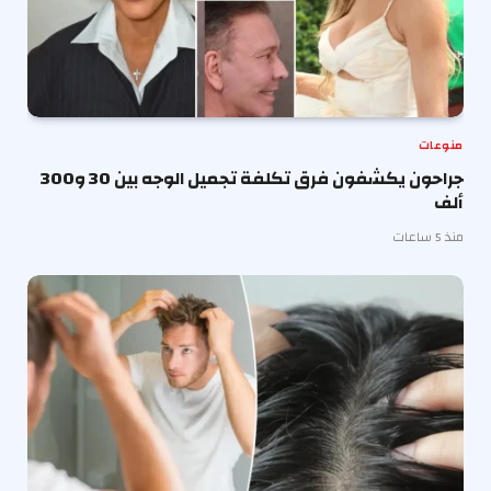
منوعات
جراحون يكشفون فرق تكلفة تجميل الوجه بين 30 و300
ألف
منذ 5 ساعات