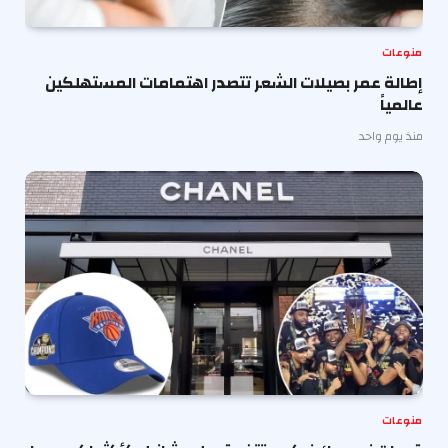
منوعات
إطالة عمر بصيلات الشعر تتصدر اهتمامات المستهلكين
عالمياً
منذ يوم واحد
منوعات