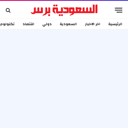
الرئيسية
اخر الاخبار
السعودية
دولي
اقتصاد
تكنولوجي