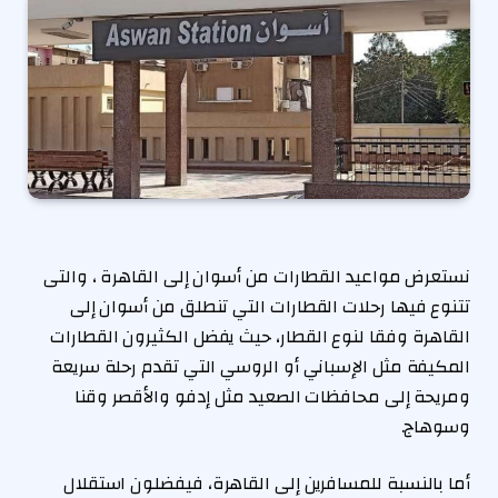
نستعرض مواعيد القطارات من أسوان إلى القاهرة ، والتى
تتنوع فيها رحلات القطارات التي تنطلق من أسوان إلى
القاهرة وفقا لنوع القطار، حيث يفضل الكثيرون القطارات
المكيفة مثل الإسباني أو الروسي التي تقدم رحلة سريعة
ومريحة إلى محافظات الصعيد مثل إدفو والأقصر وقنا
وسوهاج.
أما بالنسبة للمسافرين إلى القاهرة، فيفضلون استقلال