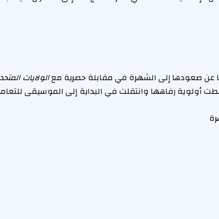
ا عن صعودها إلى الشهرة في مقابلة حصرية مع
الولايات المتحد
أعطت أولوية رفاهها وانتقلت في البداية إلى الموسيقى للتعامل