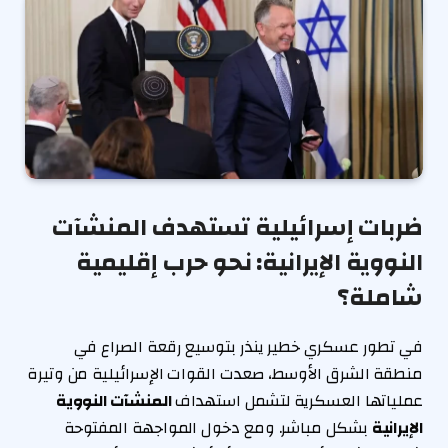
ضربات إسرائيلية تستهدف المنشآت
النووية الإيرانية: نحو حرب إقليمية
شاملة؟
في تطور عسكري خطير ينذر بتوسيع رقعة الصراع في
منطقة الشرق الأوسط، صعدت القوات الإسرائيلية من وتيرة
عملياتها العسكرية لتشمل استهداف
المنشآت النووية
الإيرانية
بشكل مباشر. ومع دخول المواجهة المفتوحة