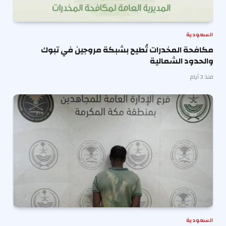
السعودية
مكافحة المخدرات تُطيح بشبكة مروجين في تبوك
والحدود الشمالية
منذ 3 أيام
السعودية