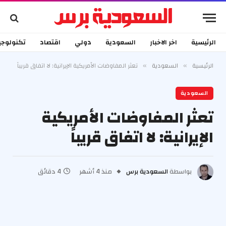
الرئيسية
اخر الاخبار
السعودية
دولي
اقتصاد
تكنولوجي
الرئيسية
السعودية
تعثر المفاوضات الأمريكية الإيرانية: لا اتفاق قريباً
»
»
السعودية
تعثر المفاوضات الأمريكية
الإيرانية: لا اتفاق قريباً
بواسطة
السعودية برس
منذ 4 أشهر
4 دقائق