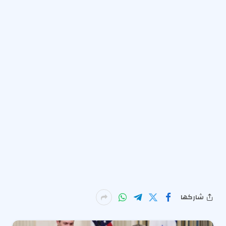
شاركها