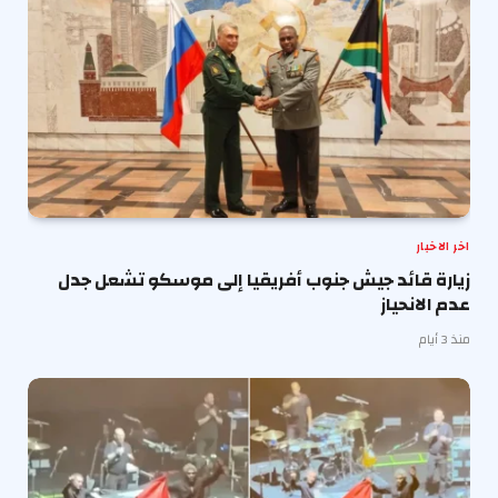
اخر الاخبار
زيارة قائد جيش جنوب أفريقيا إلى موسكو تشعل جدل
عدم الانحياز
منذ 3 أيام