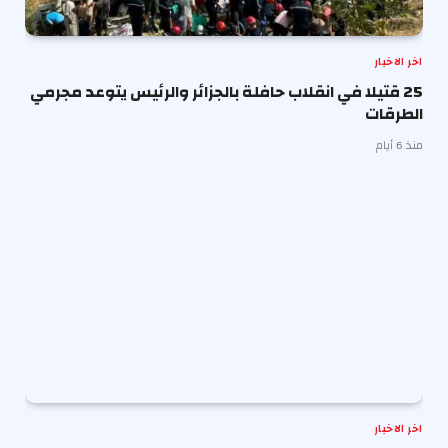
اخر الاخبار
25 قتيلا في انقلاب حافلة بالجزائر والرئيس يتوعد مجرمي
الطرقات
منذ 6 أيام
اخر الاخبار