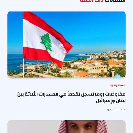
المقالات
ذات الصلة
السعودية
مفاوضات روما تسجل تقدماً في المسارات الثلاثة بين
لبنان وإسرائيل
منذ 13 ساعة