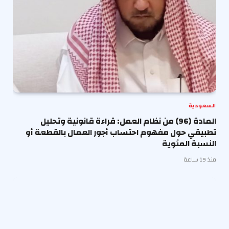
السعودية
المادة (96) من نظام العمل: قراءة قانونية وتحليل
تطبيقي حول مفهوم احتساب أجور العمال بالقطعة أو
النسبة المئوية
منذ 19 ساعة