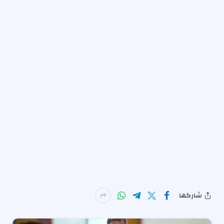
شاركها