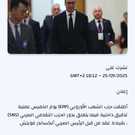
نشرت على
25/09/2025 – 18:12 GMT+2
إعلان
أطلقت حزب الشعب الأوروبي (EPP) يوم الخميس عملية
تدقيق داخلية فيما يتعلق بدور الحزب التقدمي الصربي (SNS)
، بقيادة عقد من قبل الرئيس الصربي ألكساندر فويتش.