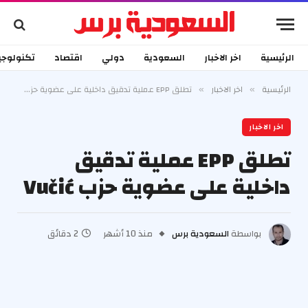
الرئيسية
اخر الاخبار
السعودية
دولي
اقتصاد
تكنولوجي
الرئيسية
اخر الاخبار
تطلق EPP عملية تدقيق داخلية على عضوية حزب Vučić
»
»
اخر الاخبار
تطلق EPP عملية تدقيق
داخلية على عضوية حزب Vučić
بواسطة
السعودية برس
منذ 10 أشهر
2 دقائق