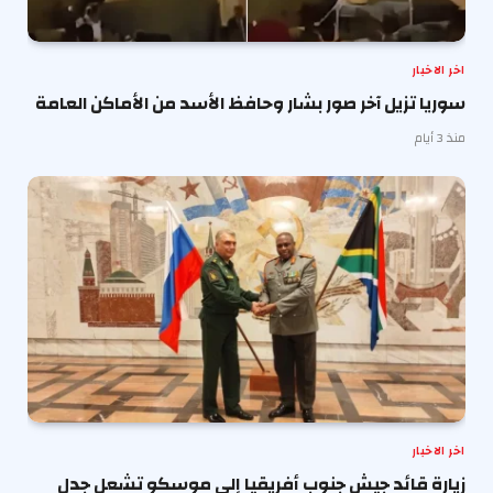
اخر الاخبار
سوريا تزيل آخر صور بشار وحافظ الأسد من الأماكن العامة
منذ 3 أيام
اخر الاخبار
زيارة قائد جيش جنوب أفريقيا إلى موسكو تشعل جدل