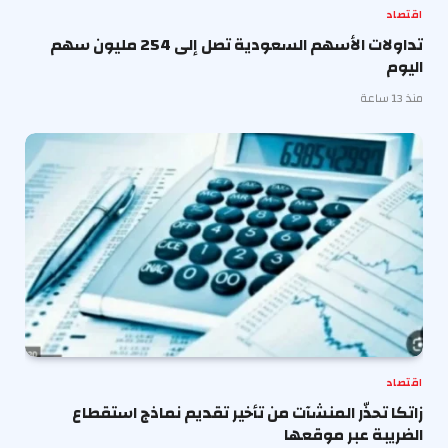
اقتصاد
تداولات الأسهم السعودية تصل إلى 254 مليون سهم
اليوم
منذ 13 ساعة
اقتصاد
زاتكا تحذّر المنشآت من تأخير تقديم نماذج استقطاع
الضريبة عبر موقعها