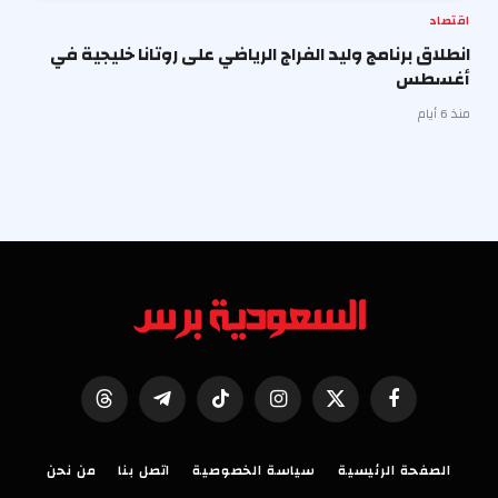
اقتصاد
انطلاق برنامج وليد الفراج الرياضي على روتانا خليجية في
أغسطس
منذ 6 أيام
فيسبوك
X
الانستغرام
تيكتوك
تيلقرام
Threads
(Twitter)
الصفحة الرئيسية
سياسة الخصوصية
اتصل بنا
من نحن