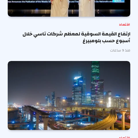
اقتصاد
ارتفاع القيمة السوقية لمعظم شركات تاسي خلال
أسبوع حسب بلومبيرغ
منذ 9 ساعات
اقتصاد