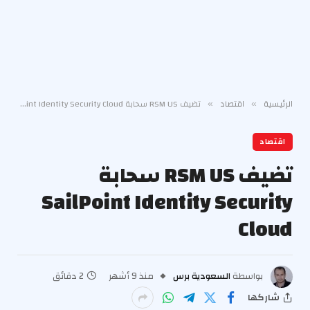
الرئيسية
اقتصاد
تضيف RSM US سحابة SailPoint Identity Security Cloud
»
»
اقتصاد
تضيف RSM US سحابة
SailPoint Identity Security
Cloud
بواسطة
السعودية برس
منذ 9 أشهر
2 دقائق
شاركها