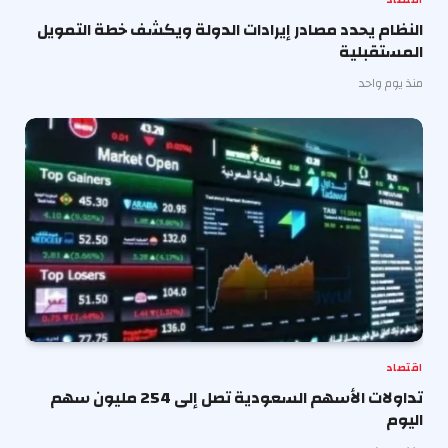
النظام يحدد مصادر إيرادات الدولة ويكشف خطة التمويل
المستقبلية
منذ يوم واحد
اقتصاد
تداولات الأسهم السعودية تصل إلى 254 مليون سهم
اليوم