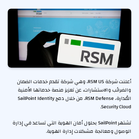
أعلنت شركة RSM US، وهي شركة تقدم خدمات الضمان
والضرائب والاستشارات، عن تعزيز منصة خدماتها الأمنية
المُدارة، RSM Defense، من خلال دمج SailPoint Identity
Security Cloud.
تشتهر SailPoint بحلول أمان الهوية التي تساعد في إدارة
الوصول ومعالجة مشكلات إدارة الهوية.