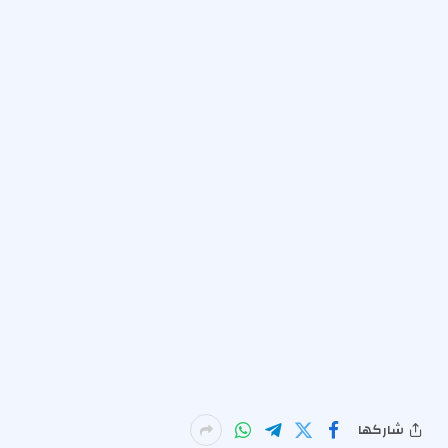
شاركها