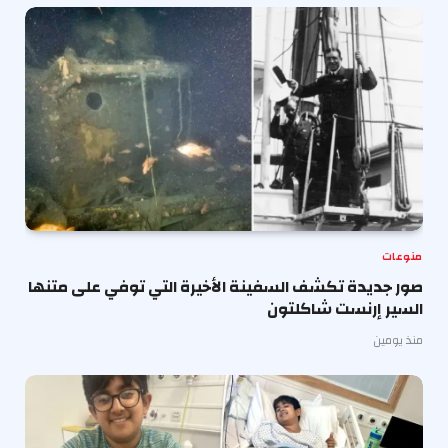
منوعات
صور جديدة تكشف السفينة الأخيرة التي توفي على متنها
السير إرنست شاكلتون
منذ يومين