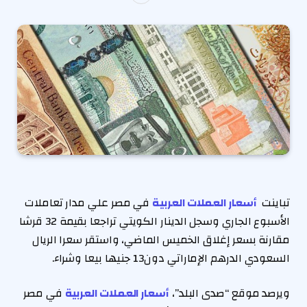
تباينت
أسعار العملات العربية
في مصر علي مدار تعاملات
الأسبوع الجاري وسجل الدينار الكويتي تراجعا بقيمة 32 قرشا
مقارنة بسعر إغلاق الخميس الماضي، واستقر سعرا الريال
السعودي الدرهم الإماراتي دون13 جنيها بيعا وشراء.
ويرصد موقع “صدى البلد”،
أسعار العملات العربية
في مصر