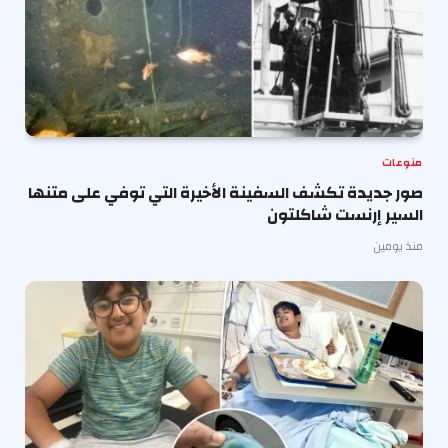
منوعات
صور جديدة تكشف السفينة الأخيرة التي توفي على متنها
السير إرنست شاكلتون
منذ يومين