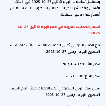
بمستهل تعاملات اليوم الإثنين 27-10-2025 في البنك
الأهلي وفقا لآخر تحديثات، وخلال السطور التالية نستعرض
أسعار شراء وبيع العملات:
أسعار العملات العربية في مصر اليوم الإثنين 27-10-
2025:
بلغ الدينار الكويتي أعلى العملات العربية سعرًا أمام الجنيه
المصري اليوم الإثنين 27-10-2025:
سعر الشراء:
154.17
جنيه.
سعر البيع:
155.30
جنيه.
سجل سعر الريال السعودي أكثر العملات طلبًا أمام الجنيه
المصري اليوم الإثنين 27-10-2025: