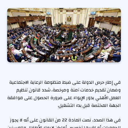
في إطار حرص الدولة على ضبط منظومة الرعاية الاجتماعية
وضمان تقديم خدمات آمنة ومرخصة، شدد قانون تنظيم
العمل الأهلي بدور الإيواء على ضرورة الحصول على موافقة
الجهة المختصة قبل بدء التشغيل.
في هذا الصدد، نصت المادة 22 من القانون على أنه لا يجوز
للجمعيات أو لغيرها تخصيص أماكن لإيواء الأطفال والمسنين