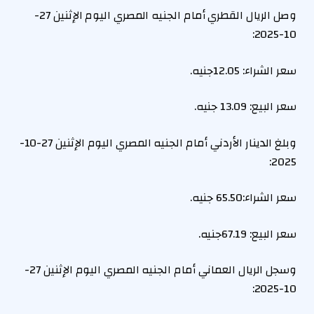
وصل الريال القطري أمام الجنيه المصري اليوم الإثنين 27-
10-2025:
سعر الشراء: 12.05جنيه.
سعر البيع: 13.09 جنيه.
وبلغ الدينار الأردني أمام الجنيه المصري اليوم الإثنين 27-10-
2025:
سعر الشراء:
65.50
جنيه.
سعر البيع: 67.19جنيه.
وسجل الريال العماني أمام الجنيه المصري اليوم الإثنين 27-
10-2025: