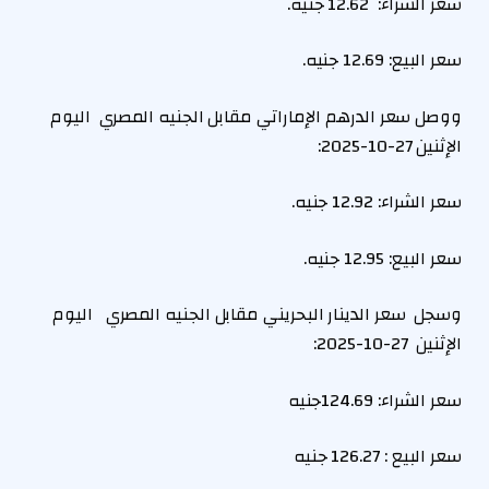
سعر الشراء:
12.62
جنيه.
سعر البيع: 12.69 جنيه.
ووصل سعر الدرهم الإماراتي مقابل الجنيه المصري اليوم
الإثنين 27-10-2025:
سعر الشراء:
12.92
جنيه.
سعر البيع: 12.95 جنيه.
وسجل سعر الدينار البحريني مقابل الجنيه المصري اليوم
الإثنين 27-10-2025:
سعر الشراء:
124.69
جنيه
سعر البيع :
126.27
جنيه