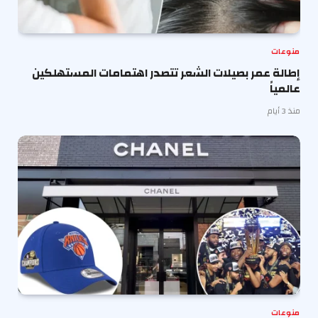
منوعات
إطالة عمر بصيلات الشعر تتصدر اهتمامات المستهلكين
عالمياً
منذ 3 أيام
منوعات