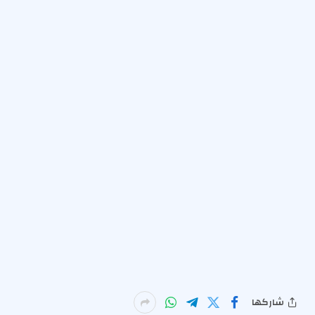
شاركها