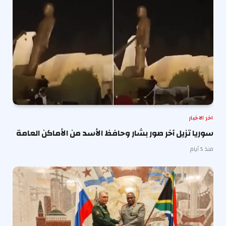
اخر الاخبار
سوريا تزيل آخر صور بشار وحافظ الأسد من الأماكن العامة
منذ 5 أيام