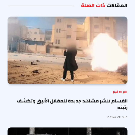
المقالات
ذات الصلة
اخر الاخبار
القسام تنشر مشاهد جديدة للمقاتل الأنيق وتكشف
رتبته
منذ 20 ساعة