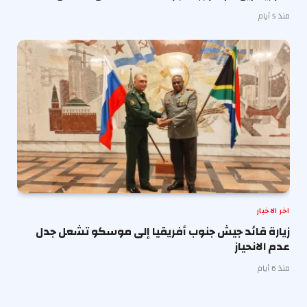
منذ 5 أيام
اخر الاخبار
زيارة قائد جيش جنوب أفريقيا إلى موسكو تشعل جدل
عدم الانحياز
منذ 6 أيام