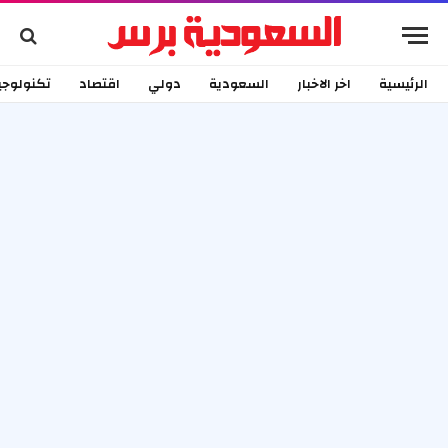
الرئيسية
اخر الاخبار
السعودية
دولي
اقتصاد
تكنولوجي