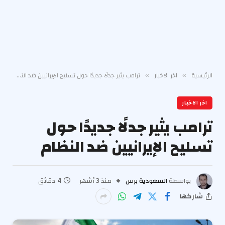
الرئيسية
اخر الاخبار
ترامب يثير جدلًا جديدًا حول تسليح الإيرانيين ضد النظام
»
»
اخر الاخبار
ترامب يثير جدلًا جديدًا حول
تسليح الإيرانيين ضد النظام
بواسطة
السعودية برس
منذ 3 أشهر
4 دقائق
شاركها