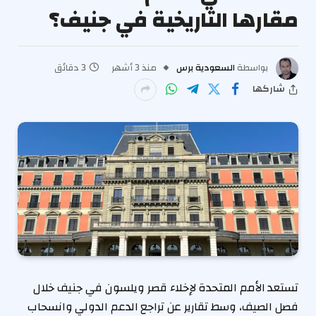
مقارها التاريخية في جنيف؟
بواسطة
السعودية برس
منذ 3 أشهر
3 دقائق
شاركها
تستعد الأمم المتحدة لإخلاء قصر ويلسون في جنيف خلال
فصل الصيف، وسط تقارير عن تراجع الدعم الدولي وانسحاب