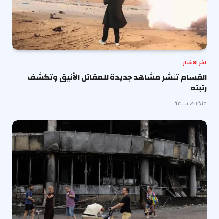
اخر الاخبار
القسام تنشر مشاهد جديدة للمقاتل الأنيق وتكشف
رتبته
منذ 20 ساعة