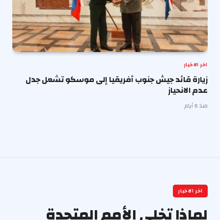
اخر الاخبار
زيارة قائد جيش جنوب أفريقيا إلى موسكو تشعل جدل
عدم الانحياز
منذ 6 أيام
اخر الاخبار
لماذا تخلي الأمم المتحدة