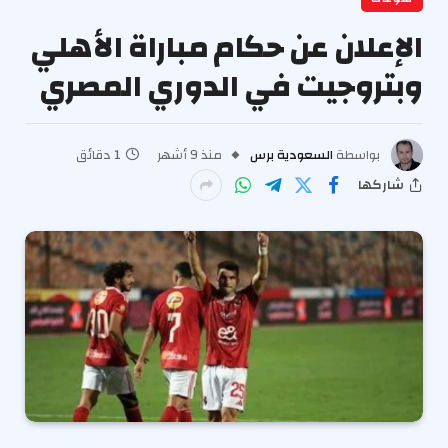
الإعلان عن حكام مباراة الأهلي
وبتروجيت في الدوري المصري
بواسطة
السعودية برس
منذ 9 أشهر
1 دقائق
شاركها