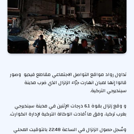
تداول رواد مواقع التواصل الاجتماعي مقاطع فيديو وصور
قالوا إنها لمبان انهارت جرّاء الزلزال الذي ضرب مدينة
سينديرجي التركية.
و وقع زلزال بقوة 6.1 درجات الإثنين في مدينة سينديرجي
بغرب تركيا، وفق ما أفادت الوكالة التركية لإدارة الكوارث.
وسُجل حصول الزلزال في الساعة 22:48 بالتوقيت المحلي