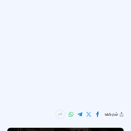
شاركها