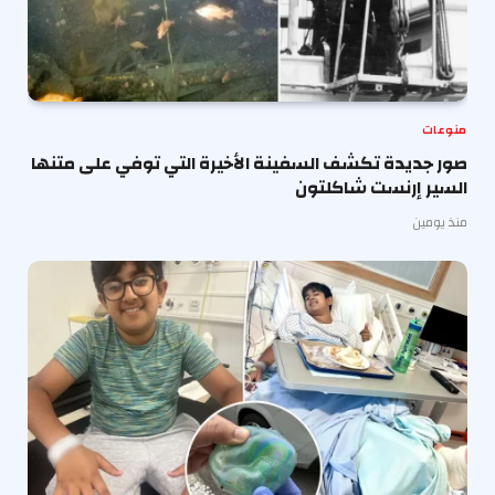
منوعات
صور جديدة تكشف السفينة الأخيرة التي توفي على متنها
السير إرنست شاكلتون
منذ يومين