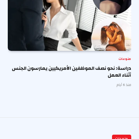
منوعات
دراسة: نحو نصف الموظفين الأمريكيين يمارسون الجنس
أثناء العمل
منذ 6 أيام
منوعات