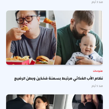
منذ 3 أيام
منوعات
نظام الأب الغذائي مرتبط بسمنة فخذين وبطن الرضيع
منذ 5 أيام