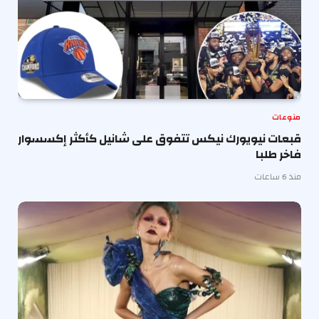
منوعات
قبعات نيويورك نيكس تتفوق على شانيل كأكثر إكسسوار
فاخر طلبا
منذ 6 ساعات