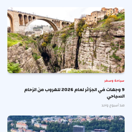
سياحة وسفر
9 وجهات في الجزائر لعام 2026 للهروب من الزحام
السياحي
منذ أسبوع واحد