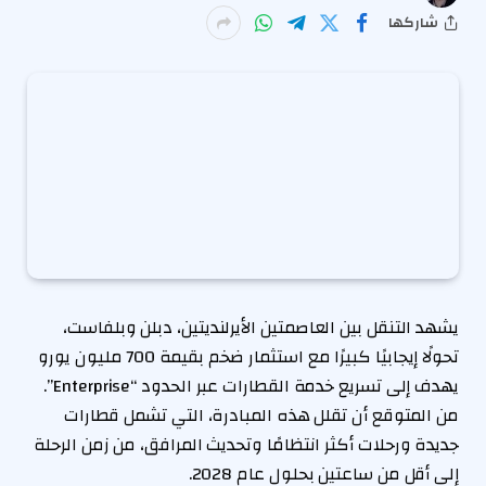
شاركها
يشهد التنقل بين العاصمتين الأيرلنديتين، دبلن وبلفاست،
تحولًا إيجابيًا كبيرًا مع استثمار ضخم بقيمة 700 مليون يورو
يهدف إلى تسريع خدمة القطارات عبر الحدود “Enterprise”.
من المتوقع أن تقلل هذه المبادرة، التي تشمل قطارات
جديدة ورحلات أكثر انتظامًا وتحديث المرافق، من زمن الرحلة
إلى أقل من ساعتين بحلول عام 2028.