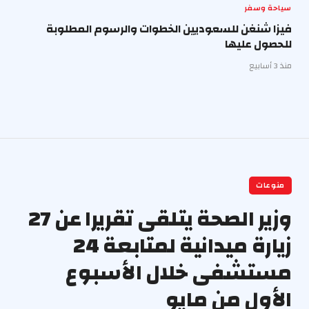
سياحة وسفر
فيزا شنغن للسعوديين الخطوات والرسوم المطلوبة
للحصول عليها
منذ 3 أسابيع
منوعات
وزير الصحة يتلقى تقريرا عن 27
زيارة ميدانية لمتابعة 24
مستشفى خلال الأسبوع
الأول من مايو