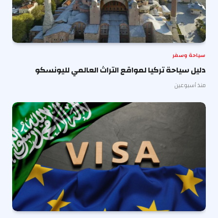
سياحة وسفر
دليل سياحة تركيا لمواقع التراث العالمي لليونسكو
منذ أسبوعين