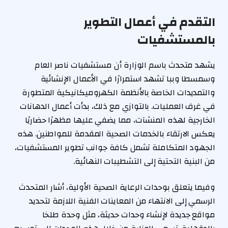
التقدم في أعمال التطوير
بالمستشفيات
يشهد متحدث باسم الوزارة أن مستشفيات ناصر العام
وسمسطا وببا تشهد استمرارًا في الأعمال الإنشائية
والتمديدات الخاصة بالأنظمة الكهروميكانيكية المتطورة
في غرف العمليات. بالتوازي مع ذلك، بدأت أعمال الدهانات
الخارجية لهذه المنشآت، مما يضفي عليها مظهرًا حضاريًا
يعكس الارتقاء بالخدمات الصحية المقدمة للمواطنين. هذه
الجهود المتكاملة تشمل كافة جوانب تطوير المستشفيات،
من البنية التحتية إلى التشطيبات النهائية.
وفيما يتعلق بوحدات الرعاية الصحية الأولية، أشار المتحدث
الرسمي إلى الانتهاء من المعاينات الفنية اللازمة لتحديد
مواقع جديدة لإنشاء وحدات حديثة، مثل وحدة طلخا