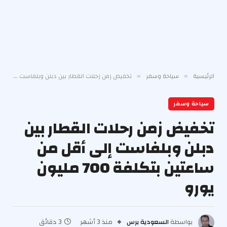
الرئيسية
سياحة وسفر
تخفيض زمن رحلات القطار بين دبلن وبلفاست إلى أقل من ساعتين بتكلفة 700 مليون يورو
»
»
سياحة وسفر
تخفيض زمن رحلات القطار بين
دبلن وبلفاست إلى أقل من
ساعتين بتكلفة 700 مليون
يورو
بواسطة
السعودية برس
منذ 3 أشهر
3 دقائق