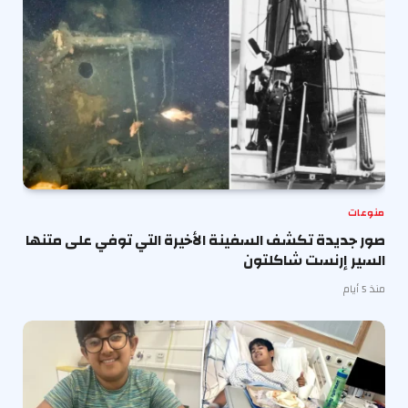
منوعات
صور جديدة تكشف السفينة الأخيرة التي توفي على متنها
السير إرنست شاكلتون
منذ 5 أيام