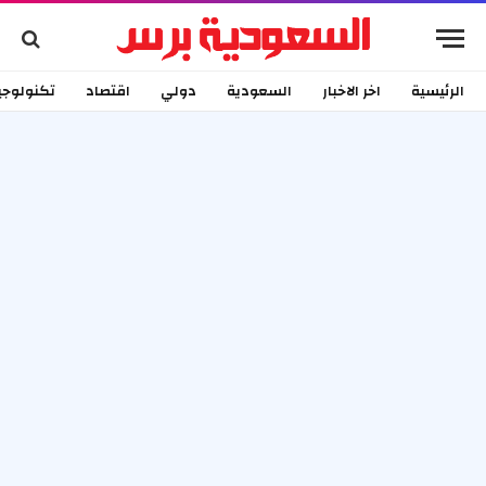
الرئيسية
اخر الاخبار
السعودية
دولي
اقتصاد
تكنولوجي