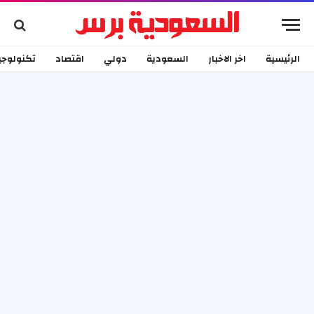
الرئيسية
اخر الاخبار
السعودية
دولي
اقتصاد
تكنولوجي