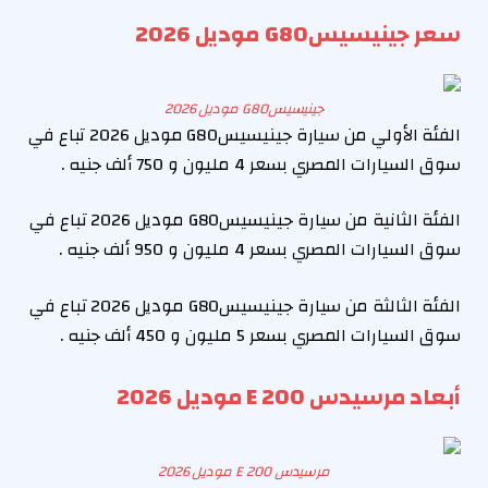
سعر جينيسيس‎ G80موديل 2026
جينيسيس‎ G80موديل 2026
الفئة الأولي من سيارة جينيسيس‎ G80موديل 2026 تباع في
سوق السيارات المصري بسعر 4 مليون و 750 ألف جنيه .
الفئة الثانية من سيارة جينيسيس‎ G80موديل 2026 تباع في
سوق السيارات المصري بسعر 4 مليون و 950 ألف جنيه .
الفئة الثالثة من سيارة جينيسيس‎ G80موديل 2026 تباع في
سوق السيارات المصري بسعر 5 مليون و 450 ألف جنيه .
أبعاد مرسيدس E 200 موديل 2026
مرسيدس E 200 موديل 2026