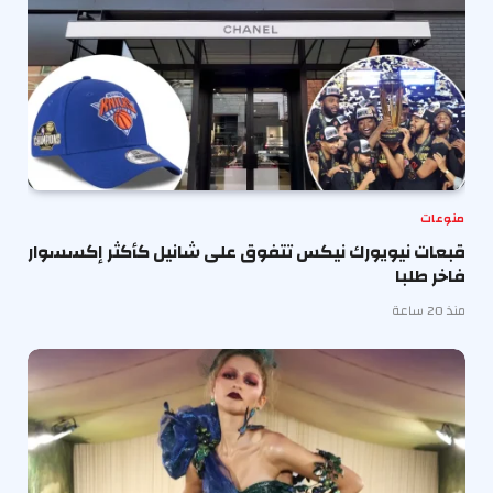
منوعات
قبعات نيويورك نيكس تتفوق على شانيل كأكثر إكسسوار
فاخر طلبا
منذ 20 ساعة