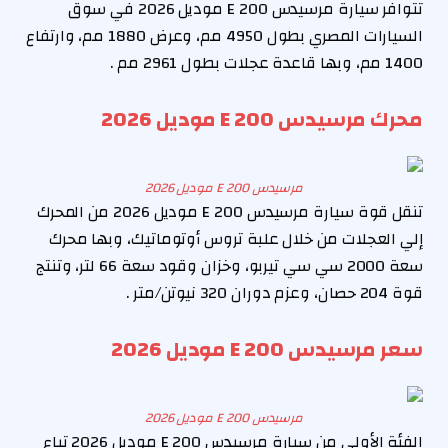
تتوافر سيارة مرسيدس E 200 موديل 2026 في سوق
السيارات المصري بطول 4950 مم، وعرض 1880 مم، وارتفاع
1400 مم، وبها قاعدة عجلات بطول 2961 مم .
محرك مرسيدس E 200 موديل 2026
مرسيدس E 200 موديل 2026
تنقل قوة سيارة مرسيدس E 200 موديل 2026 من المحرك
إلي العجلات من خلال علبة تروس أوتوماتيك، وبها محرك
سعة 2000 سي سي تيربو، وخزان وقود سعة 66 لتر، وتنتج
قوة 204 حصان، وعزم دوران 320 نيوتن/متر .
سعر مرسيدس E 200 موديل 2026
مرسيدس E 200 موديل 2026
الفئة الأولي من سيارة مرسيدس E 200 موديل 2026 تباع