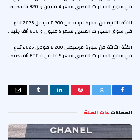
في سوق السيارات المصري بسعر 4 مليون و 920 ألف جنيه .
الفئة الثانية من سيارة مرسيدس E 200 موديل 2026 تباع
في سوق السيارات المصري بسعر 5 مليون و 600 ألف جنيه .
الفئة الثالثة من سيارة مرسيدس E 200 موديل 2026 تباع
في سوق السيارات المصري بسعر 5 مليون و 600 ألف جنيه .
فيسبوك
تويتر
بينتيريست
لينكدإن
Tumblr
البريد
الإلكترو
المقالات
ذات الصلة