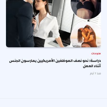
منوعات
دراسة: نحو نصف الموظفين الأمريكيين يمارسون الجنس
أثناء العمل
منذ 7 أيام