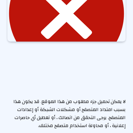
لا يمكن تحميل جزء مطلوب من هذا الموقع. قد يكون هذا
بسبب امتداد المتصفح أو مشكلات الشبكة أو إعدادات
المتصفح. يرجى التحقق من اتصالك ، أو تعطيل أي حاصرات
إعلانية ، أو محاولة استخدام متصفح مختلف.