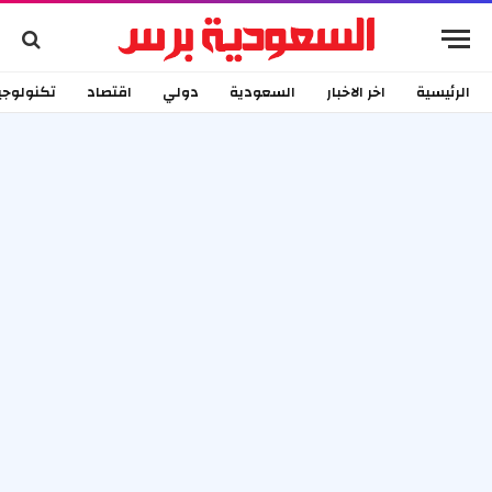
الرئيسية
اخر الاخبار
السعودية
دولي
اقتصاد
تكنولوجي