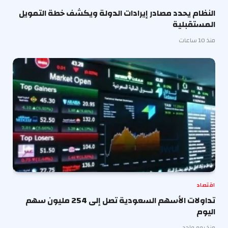
النظام يحدد مصادر إيرادات الدولة ويكشف خطة التمويل
المستقبلية
منذ 10 ساعات
اقتصاد
تداولات الأسهم السعودية تصل إلى 254 مليون سهم
اليوم
منذ يوم واحد