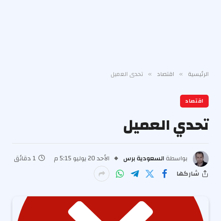
الرئيسية
اقتصاد
تحدي العميل
»
»
اقتصاد
تحدي العميل
بواسطة
السعودية برس
الأحد 20 يوليو 5:15 م
1 دقائق
شاركها