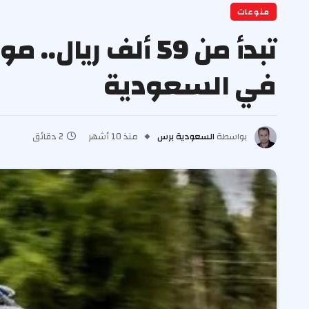
منوعات
في السعودية
بواسطة
السعودية برس
منذ 10 أشهر
2 دقائق