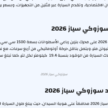
زوكي سياز 2026
عزم دوران يبلغ 138 نيوتن متر، ويتصل بناقل حركة أوتوماتيكي من أربع سرعات، 
ويبلغ متوسط استهلاك السيارة من الوقود بنسبة 19.4 كيلومتر لكل لتر،
سوزوكي سياز 2026
سوزوكي سياز 2026