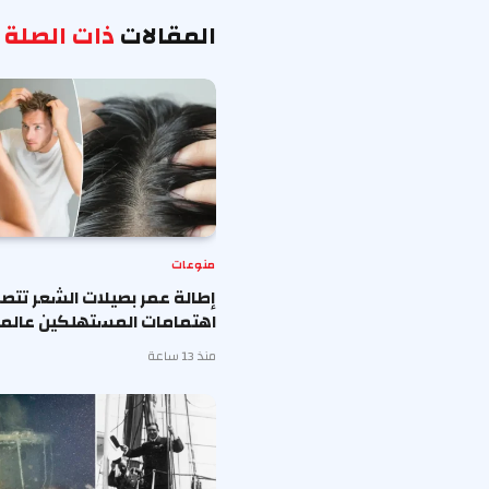
المقالات
ذات الصلة
منوعات
إطالة عمر بصيلات الشعر تتصد
اهتمامات المستهلكين عالميا
منذ 13 ساعة