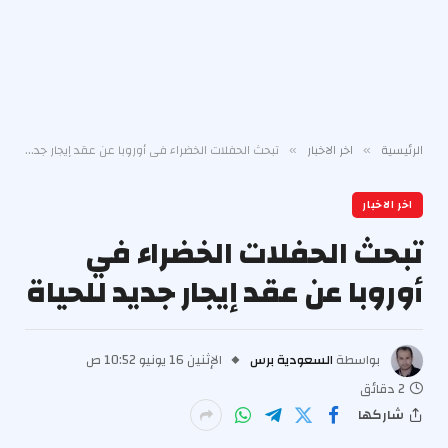
الرئيسية
اخر الاخبار
تبحث الحفلات الخضراء في أوروبا عن عقد إيجار جديد للحياة
»
»
اخر الاخبار
تبحث الحفلات الخضراء في
أوروبا عن عقد إيجار جديد للحياة
بواسطة
السعودية برس
الإثنين 16 يونيو 10:52 ص
2 دقائق
شاركها