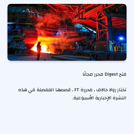
فتح Digest محرر مجانًا
تختار رولا خالاف ، محررة FT ، قصصها المفضلة في هذه
النشرة الإخبارية الأسبوعية.