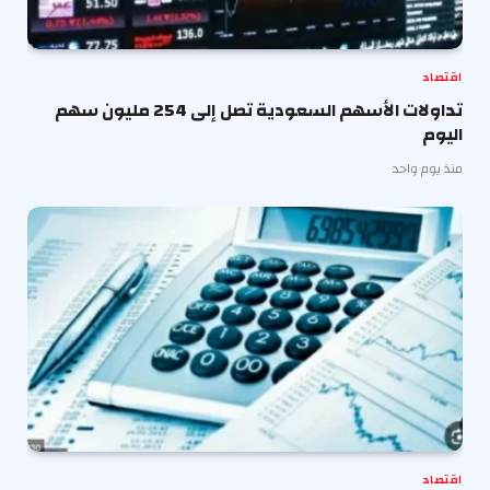
اقتصاد
تداولات الأسهم السعودية تصل إلى 254 مليون سهم
اليوم
منذ يوم واحد
اقتصاد