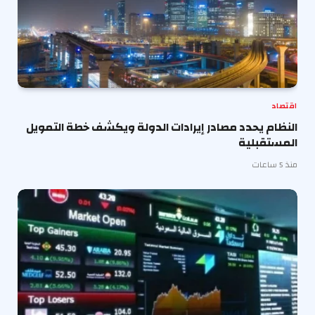
اقتصاد
النظام يحدد مصادر إيرادات الدولة ويكشف خطة التمويل
المستقبلية
منذ 5 ساعات