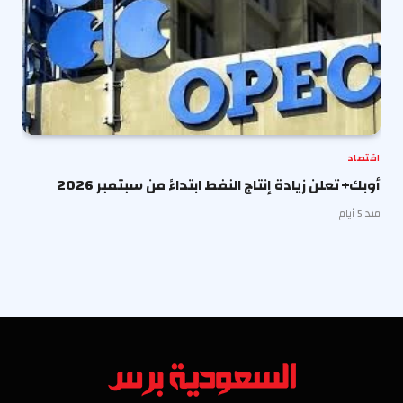
اقتصاد
أوبك+ تعلن زيادة إنتاج النفط ابتداءً من سبتمبر 2026
منذ 5 أيام