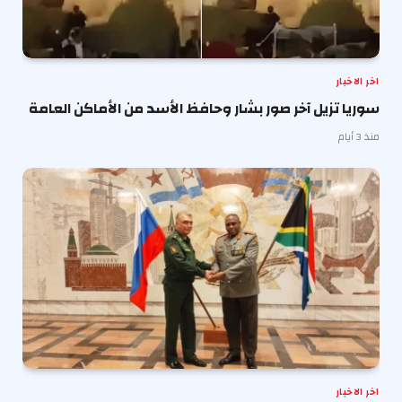
اخر الاخبار
سوريا تزيل آخر صور بشار وحافظ الأسد من الأماكن العامة
منذ 3 أيام
اخر الاخبار