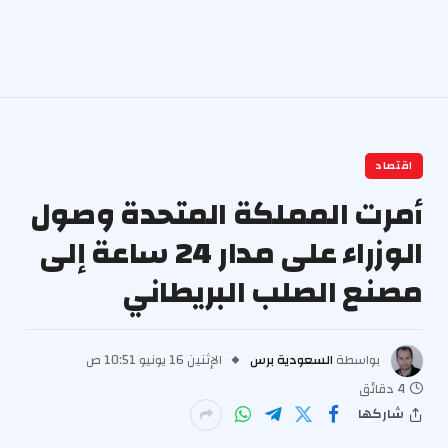
اقتصاد
أمرت المملكة المتحدة وصول
الوزراء على مدار 24 ساعة إلى
مصنع الصلب البريطاني
بواسطة
السعودية برس
الإثنين 16 يونيو 10:51 ص
4 دقائق
شاركها