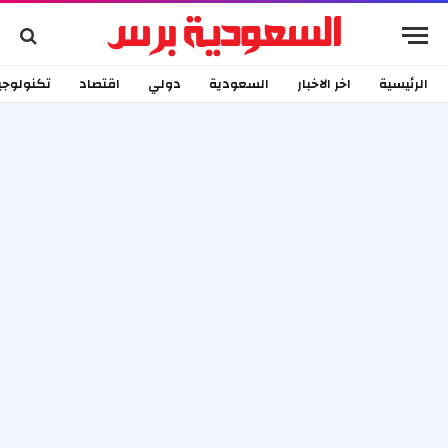
الرئيسية
اخر الاخبار
السعودية
دولي
اقتصاد
تكنولوجي