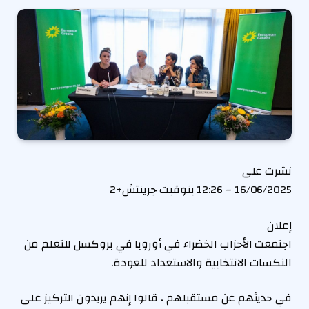
نشرت على
16/06/2025 – 12:26 بتوقيت جرينتش+2
إعلان
اجتمعت الأحزاب الخضراء في أوروبا في بروكسل للتعلم من
النكسات الانتخابية والاستعداد للعودة.
في حديثهم عن مستقبلهم ، قالوا إنهم يريدون التركيز على