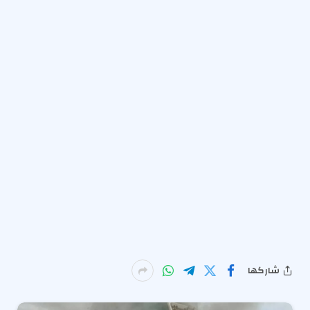
شاركها