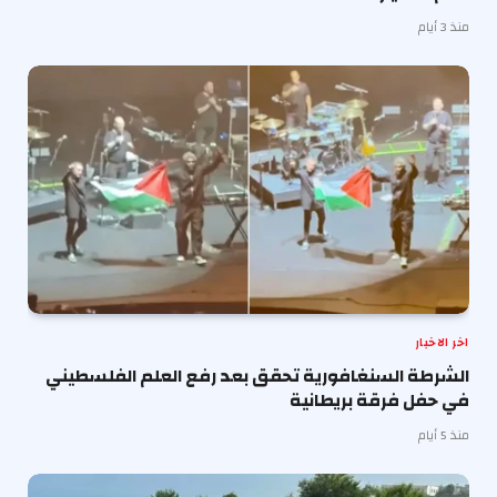
منذ 3 أيام
اخر الاخبار
الشرطة السنغافورية تحقق بعد رفع العلم الفلسطيني
في حفل فرقة بريطانية
منذ 5 أيام