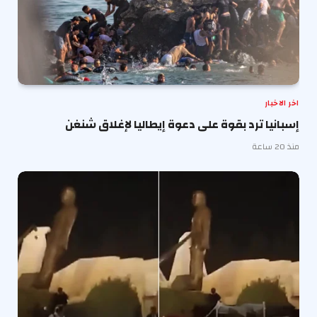
اخر الاخبار
إسبانيا ترد بقوة على دعوة إيطاليا لإغلاق شنغن
منذ 20 ساعة