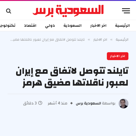
الرئيسية
اخر الاخبار
السعودية
دولي
اقتصاد
تكنولوجي
الرئيسية
اخر الاخبار
تايلند تتوصل لاتفاق مع إيران لعبور ناقلاتها مضيق هرمز
»
»
اخر الاخبار
تايلند تتوصل لاتفاق مع إيران
لعبور ناقلاتها مضيق هرمز
بواسطة
السعودية برس
منذ 4 أشهر
3 دقائق