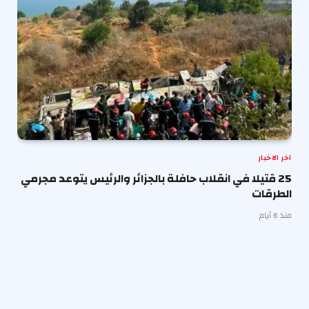
اخر الاخبار
25 قتيلا في انقلاب حافلة بالجزائر والرئيس يتوعد مجرمي
الطرقات
منذ 6 أيام