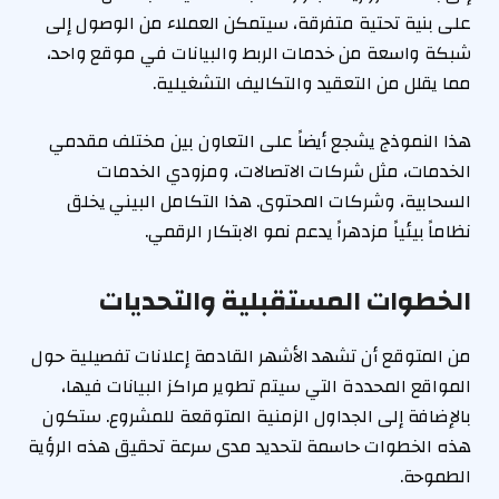
على بنية تحتية متفرقة، سيتمكن العملاء من الوصول إلى
شبكة واسعة من خدمات الربط والبيانات في موقع واحد،
مما يقلل من التعقيد والتكاليف التشغيلية.
هذا النموذج يشجع أيضاً على التعاون بين مختلف مقدمي
الخدمات، مثل شركات الاتصالات، ومزودي الخدمات
السحابية، وشركات المحتوى. هذا التكامل البيني يخلق
نظاماً بيئياً مزدهراً يدعم نمو الابتكار الرقمي.
الخطوات المستقبلية والتحديات
من المتوقع أن تشهد الأشهر القادمة إعلانات تفصيلية حول
المواقع المحددة التي سيتم تطوير مراكز البيانات فيها،
بالإضافة إلى الجداول الزمنية المتوقعة للمشروع. ستكون
هذه الخطوات حاسمة لتحديد مدى سرعة تحقيق هذه الرؤية
الطموحة.