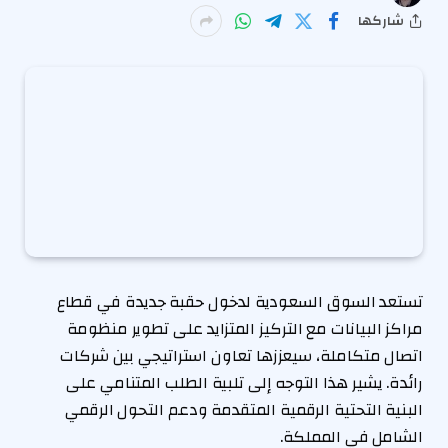
شاركها
تستعد السوق السعودية لدخول حقبة جديدة في قطاع
مراكز البيانات مع التركيز المتزايد على تطوير منظومة
اتصال متكاملة، سيعززها تعاون استراتيجي بين شركات
رائدة. يشير هذا التوجه إلى تلبية الطلب المتنامي على
البنية التحتية الرقمية المتقدمة ودعم التحول الرقمي
الشامل في المملكة.