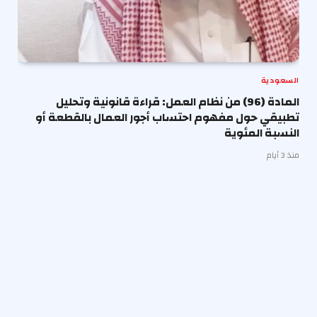
السعودية
المادة (96) من نظام العمل: قراءة قانونية وتحليل
تطبيقي حول مفهوم احتساب أجور العمال بالقطعة أو
النسبة المئوية
منذ 3 أيام