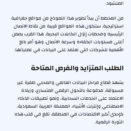
المنشود.
من المخطط أن يبدأ تطوير هذا النموذج من مواقع جغرافية
استراتيجية. ستكون هذه المواقع قريبة من نقاط الاتصال
الرئيسية ومحطات إنزال الكابلات البحرية. هذا القرب يضمن
أعلى مستويات الكفاءة وسرعة الاتصال، وهو أمر بالغ
الأهمية للشركات التي تعتمد على البيانات في عملياتها.
الطلب المتزايد والفرص المتاحة
يشهد قطاع مراكز البيانات العالمي والمحلي طفرة غير
مسبوقة، مدفوعة بالتحول الرقمي المتسارع، وزيادة
الاعتماد على الخدمات السحابية، ونمو تطبيقات الذكاء
الاصطناعي وإنترنت الأشياء. المملكة العربية السعودية،
كإحدى أكبر الاقتصادات في المنطقة، تقع في قلب هذه
الثورة الرقمية.