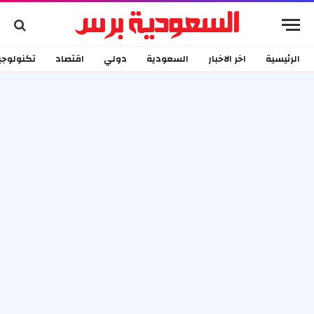
الرئيسية
اخر الاخبار
السعودية
دولي
اقتصاد
تكنولوجي