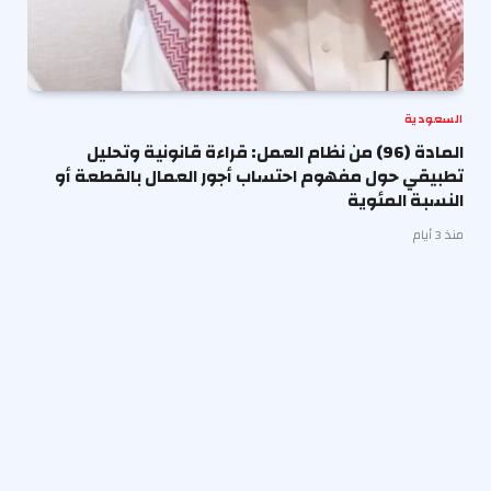
السعودية
المادة (96) من نظام العمل: قراءة قانونية وتحليل
تطبيقي حول مفهوم احتساب أجور العمال بالقطعة أو
النسبة المئوية
منذ 3 أيام