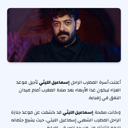
أعلنت أسرة المطرب الراحل
إسماعيل الليثي
تأجيل موعد
العزاء ليكون غدا الأربعاء بعد صلاة المغرب أمام ميدان
النفق في إمبابة.
وكانت صفحة
إسماعيل الليثي
قد كشفت عن موعد جنازة
الراحل المطرب الشعبي إسماعيل الليثي، حيث يشيع جثمانه
اليوم الثلاثاء من مسجد ناصر في إمبابة.