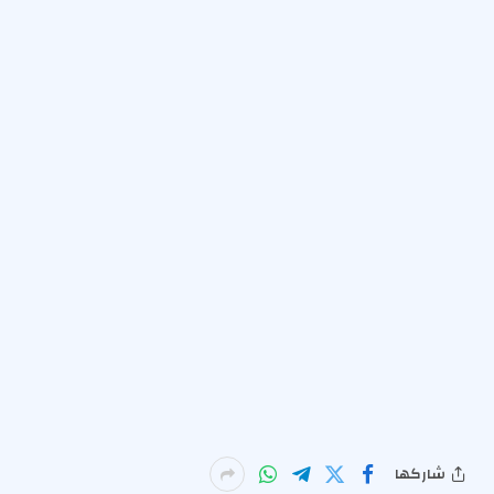
شاركها