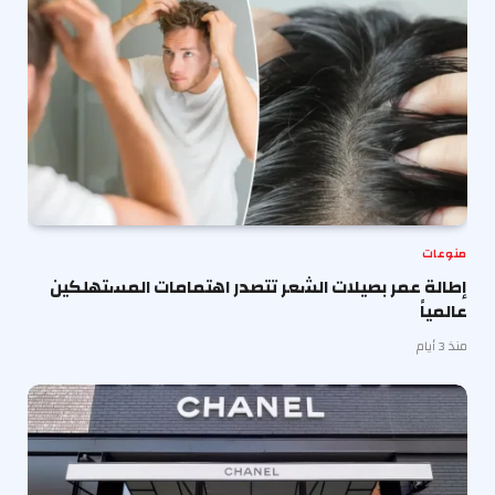
منوعات
إطالة عمر بصيلات الشعر تتصدر اهتمامات المستهلكين
عالمياً
منذ 3 أيام