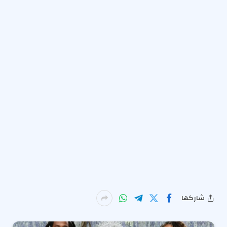
شاركها