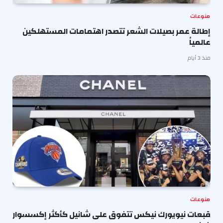
منوعات
إطالة عمر بصيلات الشعر تتصدر اهتمامات المستهلكين
عالمياً
منذ 3 أيام
منوعات
قبعات نيويورك نيكس تتفوق على شانيل كأكثر إكسسوار