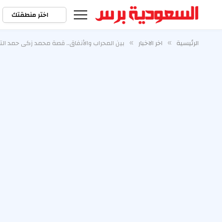
اختر منطقتك
الرئيسية
اخر الاخبار
بين المحراب والأنفاق.. قصة محمد زكي حمد الت
»
»