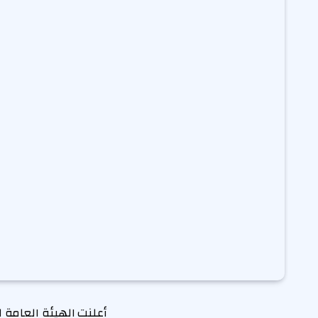
أعلنت الهيئة العامة ل