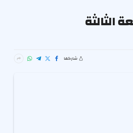
فعة الثالثة
شاركها