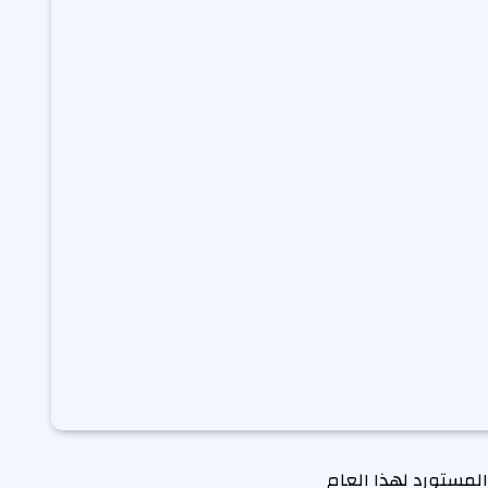
المستورد لهذا العام