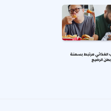
ب الغذائي مرتبط بسمنة
طن الرضيع