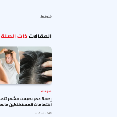
شاركها.
المقالات
ذات الصلة
منوعات
إطالة عمر بصيلات الشعر تتصد
اهتمامات المستهلكين عالميا
منذ 3 ساعات