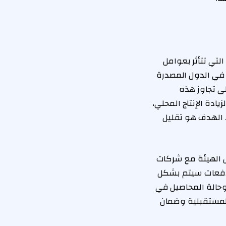
لتي تتأثر بعوامل
ي في الدول المصدرة
ى تجاوز هذه
يادة الإنتاج المحلي،
. الهدف هو تقليل
ل الهيئة مع شركات
لدفعات سيتم بشكل
 وحالة المحاصيل في
المستقبلية وضمان