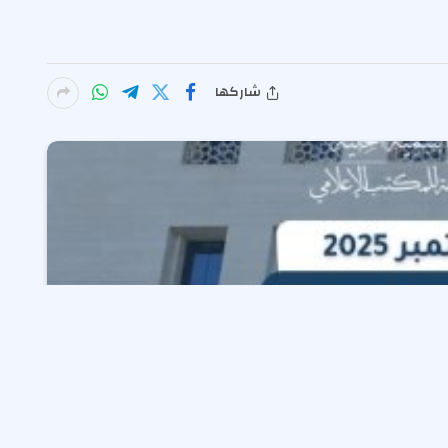
شاركها