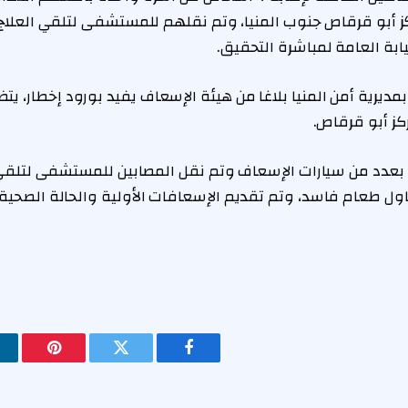
أبو قرقاص جنوب المنيا، وتم نقلهم للمستشفى لتلقي العلاج ا
ابة العامة لمباشرة التحقيق.
ز أبو قرقاص.
 بعدد من سيارات الإسعاف وتم نقل المصابين للمستشفى لتلقي 
اول طعام فاسد، وتم تقديم الإسعافات الأولية والحالة الصحية
فيسبوك
تويتر
بينتيريس