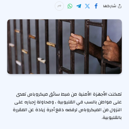
شاركها
تمكنت الأجهزة الأمنية من ضبط سائق ميكروباص تعدى
على مواطن بالسب في القليوبية ، ومحاولة إجباره على
النزول من الميكروباص لرفضه دفع أجرة زيادة عن المقررة
بالقليوبية.