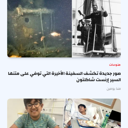
منوعات
صور جديدة تكشف السفينة الأخيرة التي توفي على متنها
السير إرنست شاكلتون
منذ يومين