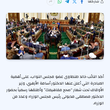
شاركها
أكد النائب خالد طنطاوى عضو مجلس النواب، على أهمية
المبادرة التي أعلن عنها الدكتور أسامة الأزهري، وزير
الأوقاف تحت شعار “صحح مفاهيمك” وأطلقها رسمياً بحضور
الدكتور مصطفى مدبولى رئيس مجلس الوزراء وعدد من
الوزراء.