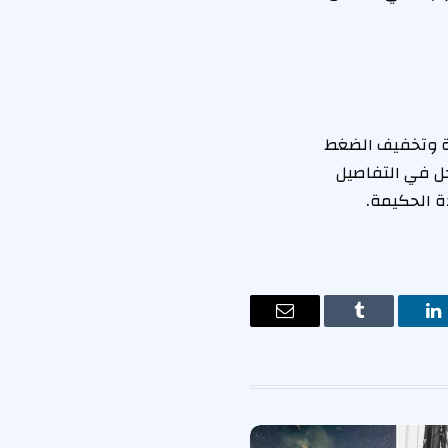
ية وتخفيف الضغط
دخل في التفاصيل
ة الحكيمة.
ت
لينكدإن
Tumblr
البريد
الإلكتروني